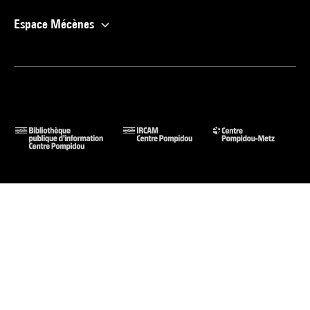
Espace Mécènes