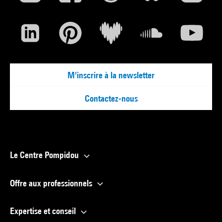
M'inscrire à la newsletter
Contactez-nous
Le Centre Pompidou
Offre aux professionnels
Expertise et conseil