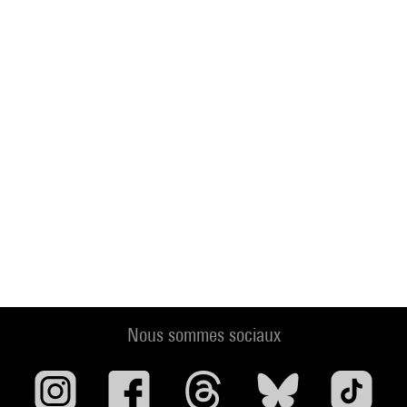
Nous sommes sociaux