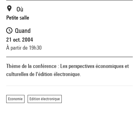
Où
Petite salle
Quand
21 oct. 2004
À partir de 19h30
Thème de la conférence : Les perspectives économiques et
culturelles de l'édition électronique.
Economie
Edition électronique