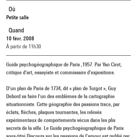
Où
Petite salle
Quand
10 févr. 2008
À partir de 11h30
Guide psychogéographique de Paris ,1957. Par Yan Ciret,
critique d'art, essayiste et commissaire d'expositions.
D'un plan de Paris de 1734, dit « plan de Turgot », Guy
Debord va faire l'un des emblèmes de la cartographie
situationniste. Cette géographie des passions trace, par
éclats, flèches, plaques tournantes, les relevés
expérimentaux de comportements vécus dans les plis
secrets de la ville. Le Guide psychogéographique de Paris
sous-titré Discours sur les passions de l'amour est publié par