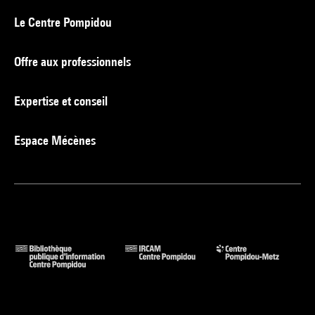
Le Centre Pompidou
Offre aux professionnels
Expertise et conseil
Espace Mécènes