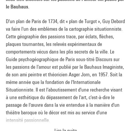
le Bauhaus.
D'un plan de Paris de 1734, dit « plan de Turgot », Guy Debord
va faire l'un des emblèmes de la cartographie situationniste.
Cette géographie des passions trace, par éclats, flèches,
plaques tournantes, les relevés expérimentaux de
comportements vécus dans les plis secrets de la ville. Le
Guide psychogéographique de Paris sous-titré Discours sur
les passions de l'amour est publié par le Bauhaus Imaginiste,
de son ami peintre et théoricien Asger Jorn, en 1957. Soit la
même année que la fondation de l'Internationale
Situationniste. Il est l'aboutissement d'une recherche visant
à une esthétique du dépassement de l'art, c'est-à-dire le
passage de l'œuvre dans la vie entendue à la manière d'un
théâtre baroque où le décor est mis au service d'une
intensité passionnelle.
Lire la suite