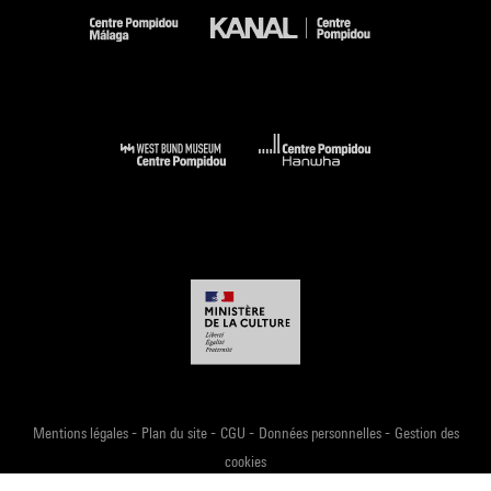
-
-
-
-
Mentions légales
Plan du site
CGU
Données personnelles
Gestion des
cookies