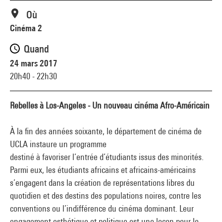
Où
Cinéma 2
Quand
24 mars 2017
20h40 - 22h30
Rebelles à Los-Angeles - Un nouveau cinéma Afro-Américain
À la fin des années soixante, le département de cinéma de
UCLA instaure un programme
destiné à favoriser l’entrée d’étudiants issus des minorités.
Parmi eux, les étudiants africains et africains-américains
s’engagent dans la création de représentations libres du
quotidien et des destins des populations noires, contre les
conventions ou l’indifférence du cinéma dominant. Leur
engagement esthétique et politique est une leçon pour le