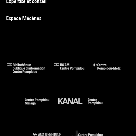
Expertise et conseil
Espace Mécènes