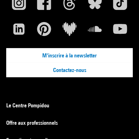
M'inscrire à la newsletter
Contactez-nous
Le Centre Pompidou
Offre aux professionnels