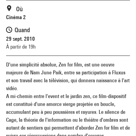
Où
Cinéma 2
Quand
29 sept. 2010
À partir de 19h
D'une simplicité absolue, Zen for film, est une oeuvre
majeure de Nam June Paik, entre sa participation à Fluxus
et son travail avec la télévision, qui donnera naissance à l'art
vidéo.
A mi-chemin entre l'event et le jardin zen, ce film-dispositif
est constitué d'une amorce vierge projetée en boucle,
accumulant peu à peu poussières et rayures. Le silence de
Cage, la théorie de l'information ou le théâtre d'ombres sont
autant de sentiers qui permettent d'aborder Zen for film et de
suivre ses répercussions dans nombre d'oeuvres