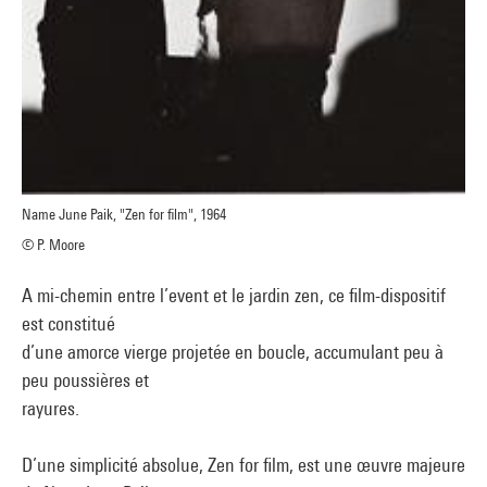
Name June Paik, "Zen for film", 1964
© P. Moore
A mi-chemin entre l’event et le jardin zen, ce film-dispositif
est constitué
d’une amorce vierge projetée en boucle, accumulant peu à
peu poussières et
rayures.
D’une simplicité absolue, Zen for film, est une œuvre majeure