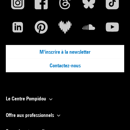
M'inscrire à la newsletter
Contactez-nous
Le Centre Pompidou
Offre aux professionnels