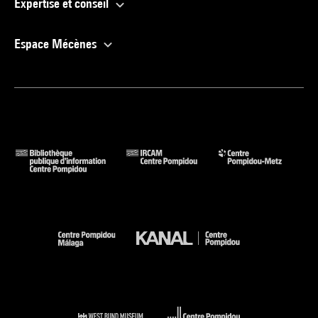
Expertise et conseil
Espace Mécènes