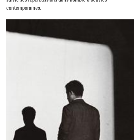
contemporaines.