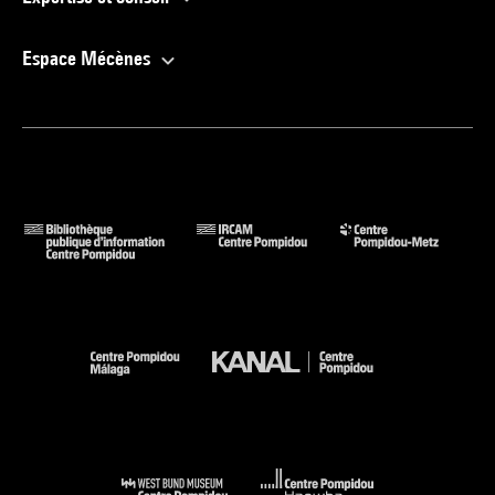
Espace Mécènes