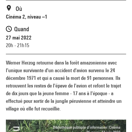
Où
Cinéma 2, niveau –1
Quand
27 mai 2022
20h - 21h15
Werner Herzog retourne dans la forêt amazonienne avec
l’unique survivante d'un accident d'avion survenu le 24
décembre 1971 et qui a causé la mort de 91 personnes. Ils
retrouvent les restes de l'épave de l'avion et refont le trajet
de dix jours que la jeune femme - 17 ans à l'époque - a
effectué pour sortir de la jungle péruvienne et atteindre un
village où elle fut recueillie.