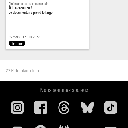
Cinémathèque du documentaire
À l'aventure !
Le documentaire prend le large
25 mars - 12 juin 2022
Terminé
© Potemkine film
Nous sommes sociaux