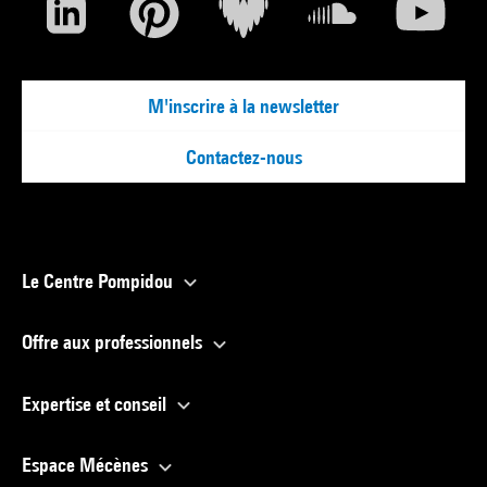
M'inscrire à la newsletter
Contactez-nous
Le Centre Pompidou
Offre aux professionnels
Expertise et conseil
Espace Mécènes