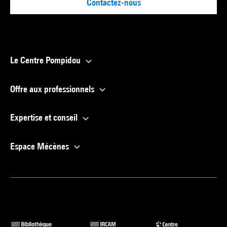
Contactez-nous
Le Centre Pompidou
Offre aux professionnels
Expertise et conseil
Espace Mécènes