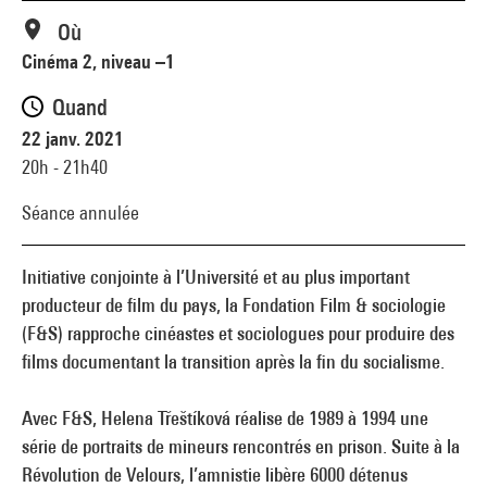
Où
Cinéma 2, niveau –1
Quand
22 janv. 2021
20h - 21h40
Séance annulée
Initiative conjointe à l’Université et au plus important
producteur de film du pays, la Fondation Film & sociologie
(F&S) rapproche cinéastes et sociologues pour produire des
films documentant la transition après la fin du socialisme.
Avec F&S, Helena Třeštíková réalise de 1989 à 1994 une
série de portraits de mineurs rencontrés en prison. Suite à la
Révolution de Velours, l’amnistie libère 6000 détenus