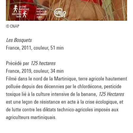
© CNAP
Les Bosquets
France, 2011, couleur, 51 min
Précédé par
125 hectares
France, 2019, couleur, 34 min
Filmé dans le nord de la Martinique, terre agricole hautement
polluée depuis des décennies par le chlordécone, pesticide
toxique lié à la culture intensive de la banane,
125 Hectares
est une leçon de résistance en acte à la crise écologique, et
de lutte contre les diktats technico-agricoles imposés aux
agriculteurs martiniquais.