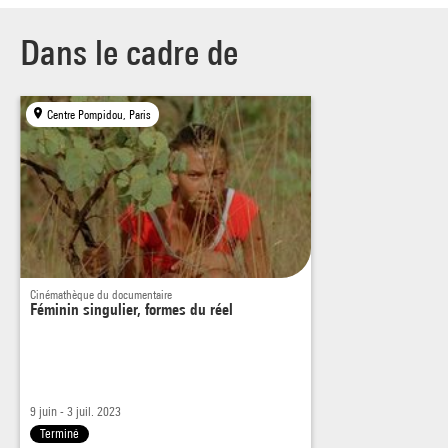
Dans le cadre de
Centre Pompidou, Paris
Cinémathèque du documentaire
Féminin singulier, formes du réel
9 juin - 3 juil. 2023
Terminé