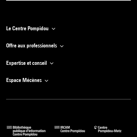
Le Centre Pompidou
Offre aux professionnels
Expertise et conseil
Espace Mécènes