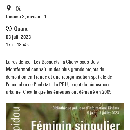
Où
Cinéma 2, niveau –1
Quand
03 juil. 2023
17h - 18h45
La résidence "Les Bosquets" à Clichy-sous-Bois-
Montfermeil connaît un des plus grands projets de
démolition en France et une réorganisation spatiale de
l’ensemble de l’habitat : Le PRU, projet de rénovation
urbaine. C'est là que les émeutes ont démarré en 2005.