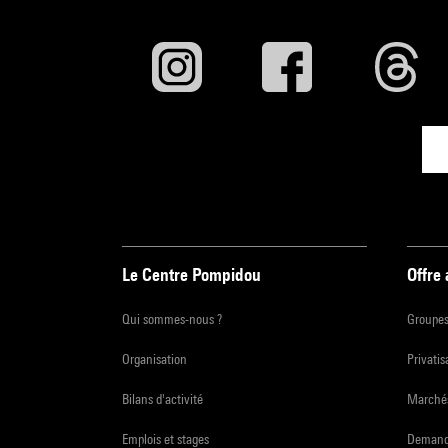
Le Centre Pompidou
Offre
Qui sommes-nous ?
Groupe
Organisation
Privatis
Bilans d'activité
Marchés
Emplois et stages
Demande