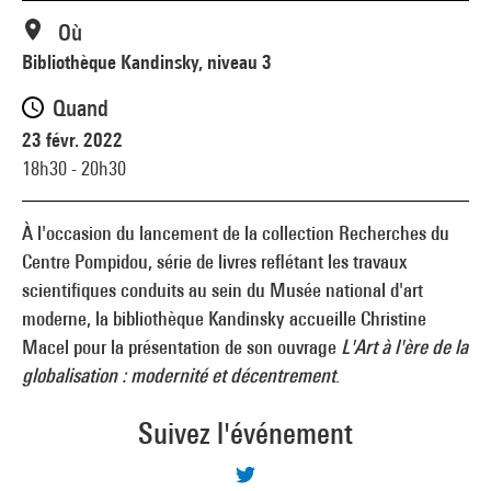
Où
Bibliothèque Kandinsky, niveau 3
Quand
23 févr. 2022
18h30 - 20h30
À l'occasion du lancement de la collection Recherches du
Centre Pompidou, série de livres reflétant les travaux
scientifiques conduits au sein du Musée national d'art
moderne, la bibliothèque Kandinsky accueille Christine
Macel pour la présentation de son ouvrage
L'Art à l'ère de la
globalisation : modernité et décentrement
.
Suivez l'événement