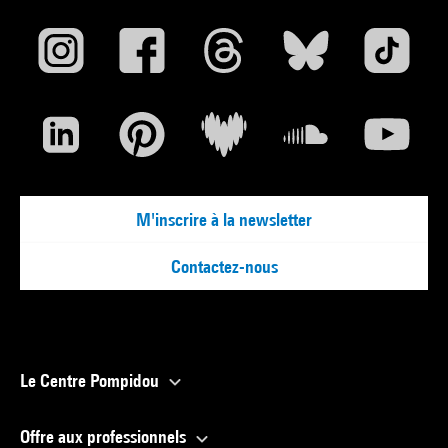
M'inscrire à la newsletter
Contactez-nous
Le Centre Pompidou
Offre aux professionnels