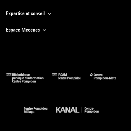
Expertise et conseil
Espace Mécènes