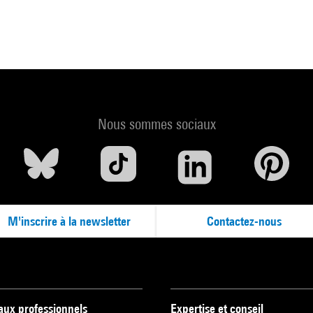
Nous sommes sociaux
M'inscrire à la newsletter
Contactez-nous
 aux professionnels
Expertise et conseil