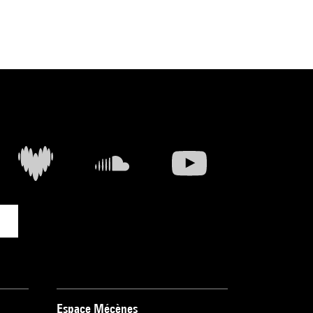
Espace Mécènes