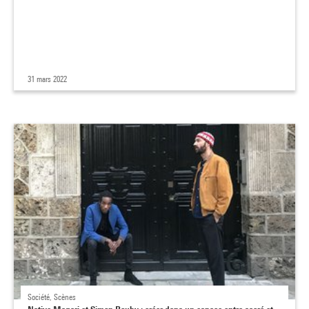
31 mars 2022
Société, Scènes