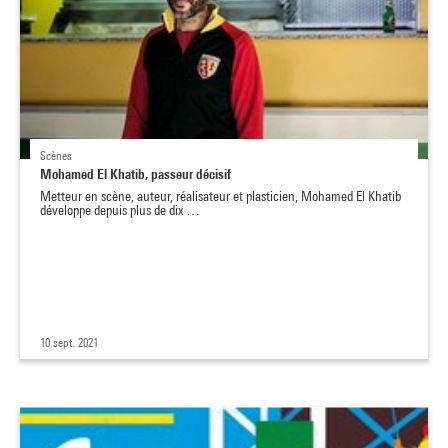
Scènes
Mohamed El Khatib, passeur décisif
Metteur en scène, auteur, réalisateur et plasticien, Mohamed El Khatib
développe depuis plus de dix …
10 sept. 2021