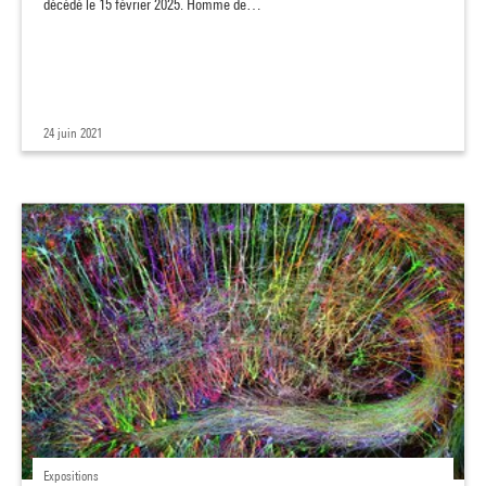
décédé le 15 février 2025. Homme de…
24 juin 2021
Expositions