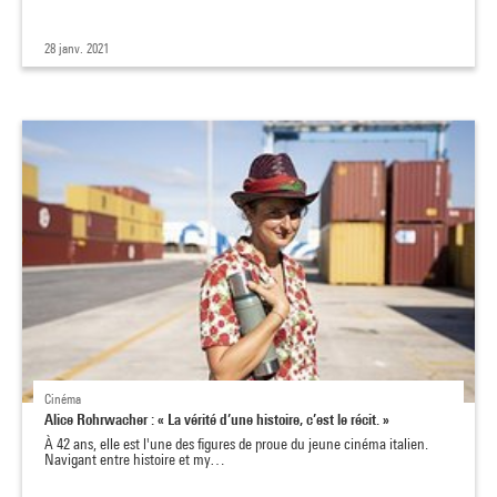
28 janv. 2021
Cinéma
Alice Rohrwacher : « La vérité d’une histoire, c’est le récit. »
À 42 ans, elle est l'une des figures de proue du jeune cinéma italien.
Navigant entre histoire et my…