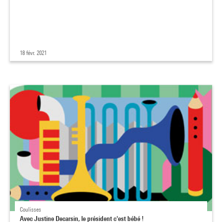
18 févr. 2021
Coulisses
Avec Justine Decarsin, le président c'est bébé !