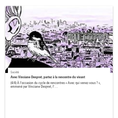
Société
Avec Vinciane Despret, partez à la rencontre du vivant
(4/4) À l'occasion du cycle de rencontres « Avec qui venez-vous ? »,
emmené par Vinciane Despret, l'…