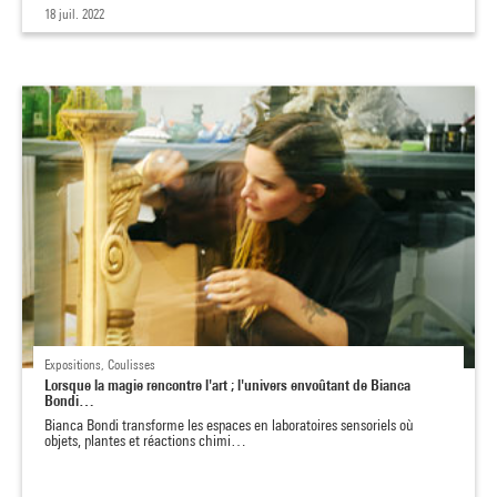
18 juil. 2022
Expositions, Coulisses
Lorsque la magie rencontre l'art ; l'univers envoûtant de Bianca
Bondi…
Bianca Bondi transforme les espaces en laboratoires sensoriels où
objets, plantes et réactions chimi…