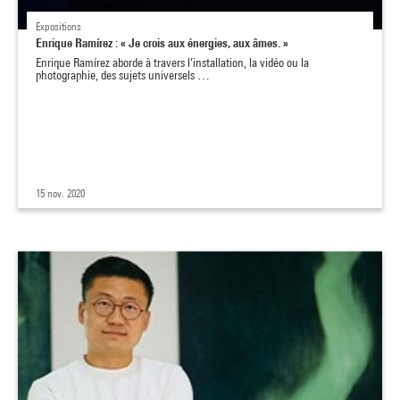
Expositions
Enrique Ramírez : « Je crois aux énergies, aux âmes. »
Enrique Ramírez aborde à travers l’installation, la vidéo ou la
photographie, des sujets universels …
15 nov. 2020