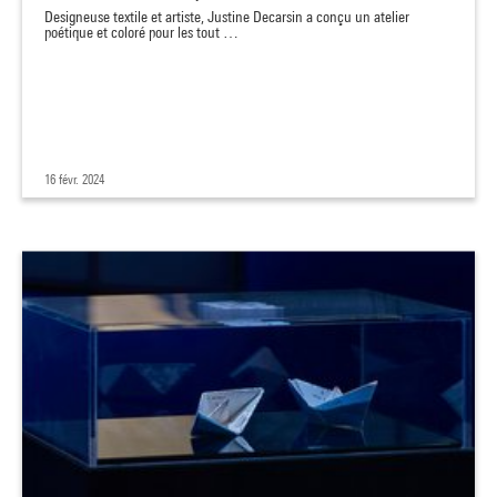
Designeuse textile et artiste, Justine Decarsin a conçu un atelier
poétique et coloré pour les tout …
16 févr. 2024