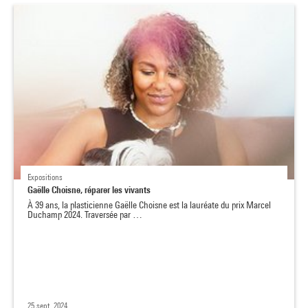
Expositions
Gaëlle Choisne, réparer les vivants
À 39 ans, la plasticienne Gaëlle Choisne est la lauréate du prix Marcel
Duchamp 2024. Traversée par …
25 sept. 2024