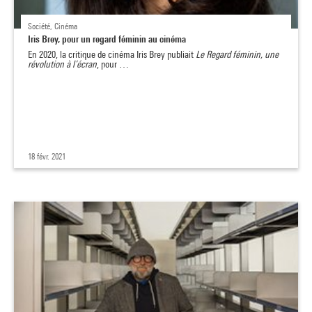
Société, Cinéma
Iris Brey, pour un regard féminin au cinéma
En 2020, la critique de cinéma Iris Brey publiait
Le Regard féminin, une
révolution à l’écran
, pour …
18 févr. 2021