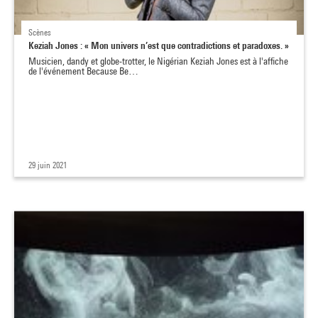
Scènes
Keziah Jones : « Mon univers n’est que contradictions et paradoxes. »
Musicien, dandy et globe-trotter, le Nigérian Keziah Jones est à l'affiche
de l'événement Because Be…
29 juin 2021