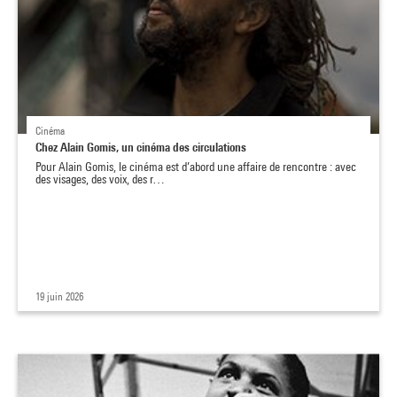
Cinéma
Chez Alain Gomis, un cinéma des circulations
Pour Alain Gomis, le cinéma est d’abord une affaire de rencontre : avec
des visages, des voix, des r…
19 juin 2026