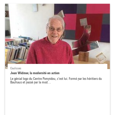
Coulisses
Jean Widmer, la modernité en action
Le génial logo du Centre Pompidou, c'est lui. Formé par les héritiers du
Bauhaus et passé par la mod…