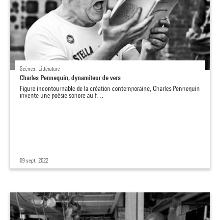
Scènes, Littérature
Charles Pennequin, dynamiteur de vers
Figure incontournable de la création contemporaine, Charles Pennequin
invente une poésie sonore au f…
09 sept. 2022