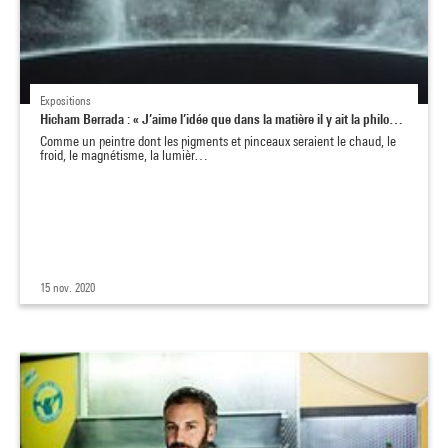
Expositions
Hicham Berrada : « J’aime l’idée que dans la matière il y ait la philo…
Comme un peintre dont les pigments et pinceaux seraient le chaud, le
froid, le magnétisme, la lumièr…
15 nov. 2020