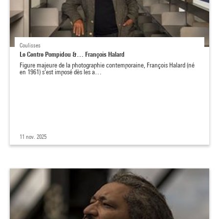
Coulisses
Le Centre Pompidou &… François Halard
Figure majeure de la photographie contemporaine, François Halard (né
en 1961) s’est imposé dès les a…
11 nov. 2025