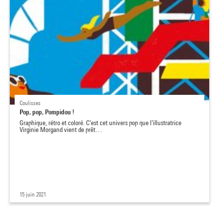
Coulisses
Pop, pop, Pompidou !
Graphique, rétro et coloré. C’est cet univers pop que l’illustratrice
Virginie Morgand vient de prêt…
15 juin 2021