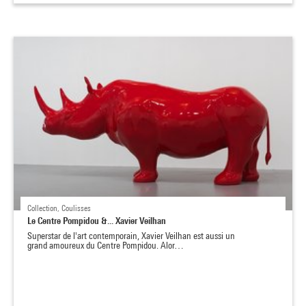
Collection, Coulisses
Le Centre Pompidou &... Xavier Veilhan
Superstar de l'art contemporain, Xavier Veilhan est aussi un
grand amoureux du Centre Pompidou. Alor…