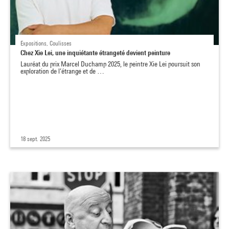
Expositions, Coulisses
Chez Xie Lei, une inquiétante étrangeté devient peinture
Lauréat du prix Marcel Duchamp 2025, le peintre Xie Lei poursuit son
exploration de l’étrange et de …
18 sept. 2025