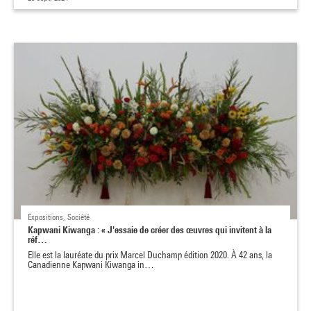
Expositions, Société
Kapwani Kiwanga : « J'essaie de créer des œuvres qui invitent à la
réf…
Elle est la lauréate du prix Marcel Duchamp édition 2020. À 42 ans, la
Canadienne Kapwani Kiwanga in…