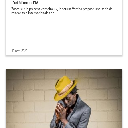
L’art à l’ère de l'IA
Zoom sur le présent vertigineux, le forum Vertigo propose une série de
rencontres internationales en…
10 nov. 2020