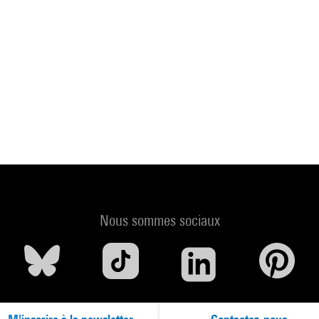
Nous sommes sociaux