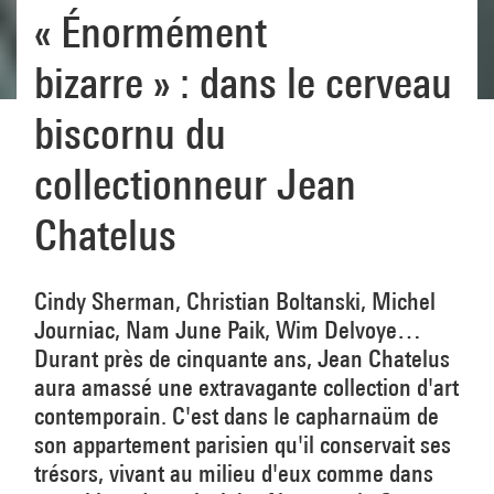
« Énormément
bizarre » : dans le cerveau
biscornu du
collectionneur Jean
Chatelus
Cindy Sherman, Christian Boltanski, Michel
Journiac, Nam June Paik, Wim Delvoye…
Durant près de cinquante ans, Jean Chatelus
aura amassé une extravagante collection d'art
contemporain. C'est dans le capharnaüm de
son appartement parisien qu'il conservait ses
trésors, vivant au milieu d'eux comme dans