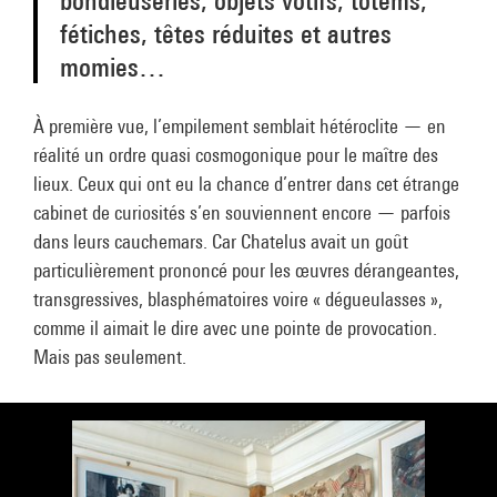
fétiches, têtes réduites et autres
momies…
À première vue, l’empilement semblait hétéroclite — en
réalité un ordre quasi cosmogonique pour le maître des
lieux. Ceux qui ont eu la chance d’entrer dans cet étrange
cabinet de curiosités s’en souviennent encore — parfois
dans leurs cauchemars. Car Chatelus avait un goût
particulièrement prononcé pour les œuvres dérangeantes,
transgressives, blasphématoires voire « dégueulasses »,
comme il aimait le dire avec une pointe de provocation.
Mais pas seulement.