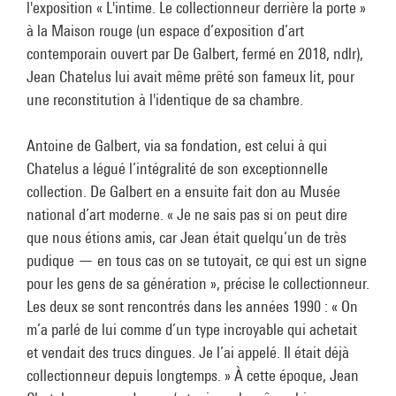
l'exposition « L'intime. Le collectionneur derrière la porte »
à la Maison rouge (un espace d’exposition d’art
contemporain ouvert par De Galbert, fermé en 2018, ndlr),
Jean Chatelus lui avait même prêté son fameux lit, pour
une reconstitution à l'identique de sa chambre.
Antoine de Galbert, via sa fondation, est celui à qui
Chatelus a légué l’intégralité de son exceptionnelle
collection. De Galbert en a ensuite fait don au Musée
national d’art moderne. « Je ne sais pas si on peut dire
que nous étions amis, car Jean était quelqu’un de très
pudique — en tous cas on se tutoyait, ce qui est un signe
pour les gens de sa génération », précise le collectionneur.
Les deux se sont rencontrés dans les années 1990 : « On
m’a parlé de lui comme d’un type incroyable qui achetait
et vendait des trucs dingues. Je l’ai appelé. Il était déjà
collectionneur depuis longtemps. » À cette époque, Jean