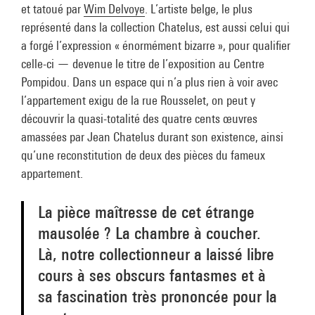
et tatoué par
Wim Delvoye
. L’artiste belge, le plus
représenté dans la collection Chatelus, est aussi celui qui
a forgé l’expression « énormément bizarre », pour qualifier
celle-ci — devenue le titre de l’exposition au Centre
Pompidou. Dans un espace qui n’a plus rien à voir avec
l’appartement exigu de la rue Rousselet, on peut y
découvrir la quasi-totalité des quatre cents œuvres
amassées par Jean Chatelus durant son existence, ainsi
qu’une reconstitution de deux des pièces du fameux
appartement.
La pièce maîtresse de cet étrange
mausolée ? La chambre à coucher.
Là, notre collectionneur a laissé libre
cours à ses obscurs fantasmes et à
sa fascination très prononcée pour la