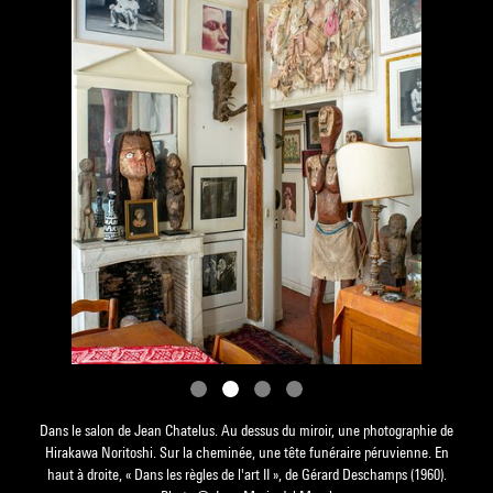
Dans le salon de Jean Chatelus. Au dessus du miroir, une photographie de
Hirakawa Noritoshi. Sur la cheminée, une tête funéraire péruvienne. En
haut à droite, « Dans les règles de l'art II », de Gérard Deschamps (1960).