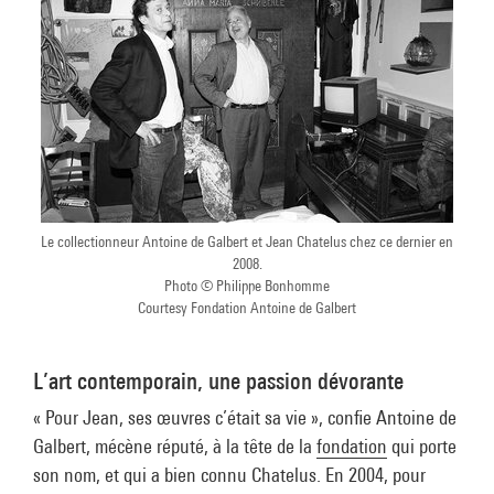
Le collectionneur Antoine de Galbert et Jean Chatelus chez ce dernier en
2008.
Photo © Philippe Bonhomme
Courtesy Fondation Antoine de Galbert
L’art contemporain, une passion dévorante
« Pour Jean, ses œuvres c’était sa vie », confie Antoine de
Galbert, mécène réputé, à la tête de la
fondation
qui porte
son nom, et qui a bien connu Chatelus. En 2004, pour