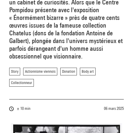
un cabinet de curiosités. Alors que le Centre
Pompidou présente avec l'exposition
« Énormément bizarre » près de quatre cents
œuvres issues de la fameuse collection
Chatelus (dons de la fondation Antoine de
Galbert), plongée dans l'univers mystérieux et
parfois dérangeant d'un homme aussi
obsessionnel que visionnaire.
Story
Actionnisme viennois
Donation
Body art
Collectionneur
± 10 min
06 mars 2025