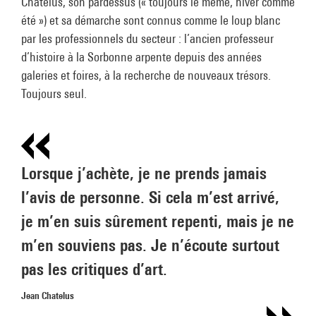
Chatelus, son pardessus (« toujours le même, hiver comme
été ») et sa démarche sont connus comme le loup blanc
par les professionnels du secteur : l’ancien professeur
d’histoire à la Sorbonne arpente depuis des années
galeries et foires, à la recherche de nouveaux trésors.
Toujours seul.
Lorsque j’achète, je ne prends jamais
l’avis de personne. Si cela m’est arrivé,
je m’en suis sûrement repenti, mais je ne
m’en souviens pas. Je n’écoute surtout
pas les critiques d’art.
Jean Chatelus