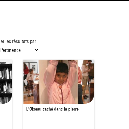
ier les résultats par
L'Oiseau caché dans la pierre