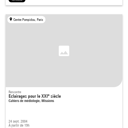
Centre Pompidou, Paris
Rencontre
Eclairages pour le XXI° siècle
Cahiers de médiologie, Missions
24 sept. 2004
À partir de 19h