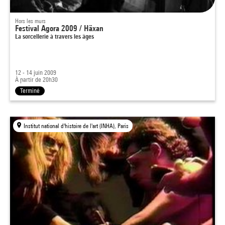
Hors les murs
Festival Agora 2009 / Häxan
La sorcellerie à travers les âges
12 - 14 juin 2009
À partir de 20h30
Terminé
Institut national d'histoire de l'art (INHA), Paris