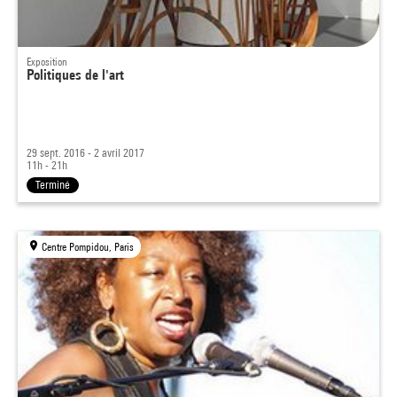
Exposition
Politiques de l'art
29 sept. 2016 - 2 avril 2017
11h - 21h
Terminé
Centre Pompidou, Paris