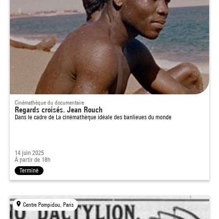
Cinémathèque du documentaire
Regards croisés. Jean Rouch
Dans le cadre de
La cinémathèque idéale des banlieues du monde
14 juin 2025
À partir de 18h
Terminé
Centre Pompidou, Paris