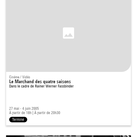
Cinéma / Vidéo
Le Marchand des quatre saisons
Dans le cadre de
Rainer Werner Fassbinder
27 mai - 4 juin 2005
À partir de 18h
|
À partir de 20h30
Terminé