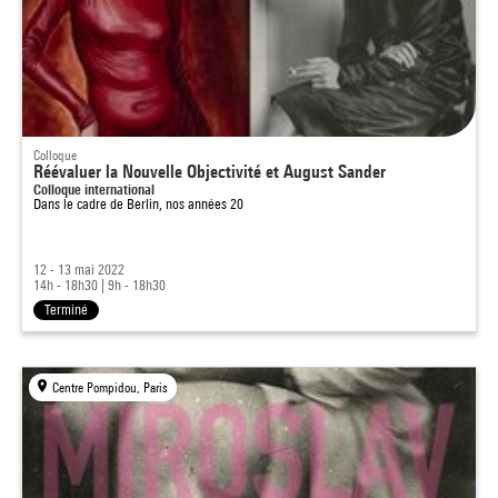
Colloque
Réévaluer la Nouvelle Objectivité et August Sander
Colloque international
Dans le cadre de
Berlin, nos années 20
12 - 13 mai 2022
14h - 18h30
|
9h - 18h30
Terminé
Centre Pompidou, Paris