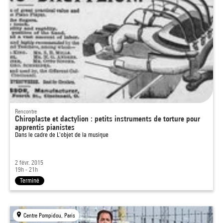
Rencontre
Chiroplaste et dactylion : petits instruments de torture pour
apprentis pianistes
Dans le cadre de
L'objet de la musique
2 févr. 2015
19h - 21h
Terminé
Centre Pompidou, Paris