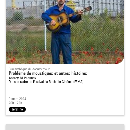
Cinémathèque du documentaire
Problème de moustiques et autres histoires
Andrey M Paounov
Dans le cadre de
Festival La Rochelle Cinéma (FEMA)
9 mars 2024
20h - 22h
Terminé