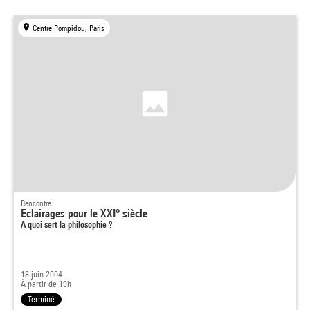
Centre Pompidou, Paris
Rencontre
Eclairages pour le XXI° siècle
A quoi sert la philosophie ?
18 juin 2004
À partir de 19h
Terminé