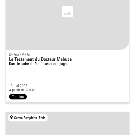
Cinéma / Vidéo
Le Testament du Docteur Mabuse
Dans le cadre de
Fantômas et compagnie
13 mai 2002
À partir de 20h30
Terminé
Centre Pompidou, Paris