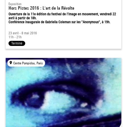
Exposition
Hors Pistes 2016 : L'art de la Révolte
Ouverture de la 11e édition du festival de l'image en mouvement, vendredi 22
avril à partir de 18h.
Conférence inaugurale de Gabriella Coleman sur les "Anonymous", à 19h.
23 avril - 8 mai 2016
11h - 21h
Terminé
Centre Pompidou, Paris