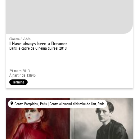
Cinéma / Vidéo
I Have always been a Dreamer
Dans le cadre de
Cinéma du réel 2013
29 mars 2013
À partir de 13h45
Terminé
Centre Pompidou, Paris | Centre allemand d'histoire de l'art, Paris