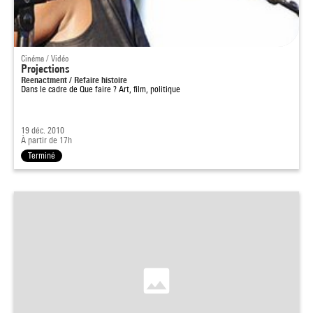
Cinéma / Vidéo
Projections
Reenactment / Refaire histoire
Dans le cadre de
Que faire ? Art, film, politique
19 déc. 2010
À partir de 17h
Terminé