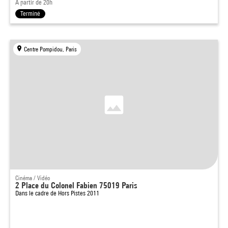
À partir de 20h
Terminé
Centre Pompidou, Paris
Cinéma / Vidéo
2 Place du Colonel Fabien 75019 Paris
Dans le cadre de
Hors Pistes 2011