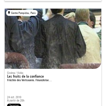
Centre Pompidou, Paris
Cinéma / Vidéo
Les fruits de la confiance
Früchte des Vertrauens. Finanzkrise…
24 oct. 2010
À partir de 20h
Terminé