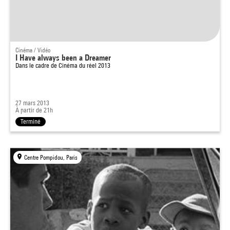
Cinéma / Vidéo
I Have always been a Dreamer
Dans le cadre de
Cinéma du réel 2013
27 mars 2013
À partir de 21h
Terminé
Centre Pompidou, Paris