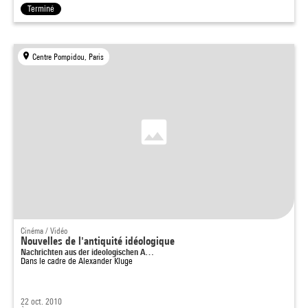
Terminé
Centre Pompidou, Paris
Cinéma / Vidéo
Nouvelles de l'antiquité idéologique
Nachrichten aus der ideologischen A…
Dans le cadre de
Alexander Kluge
22 oct. 2010