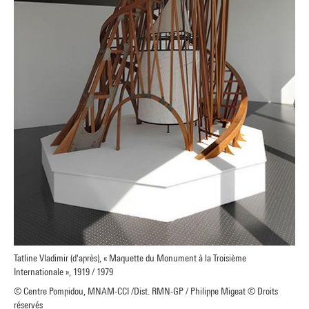
Tatline Vladimir (d'après), « Maquette du Monument à la Troisième
Internationale », 1919 / 1979
© Centre Pompidou, MNAM-CCI /Dist. RMN-GP / Philippe Migeat © Droits
réservés