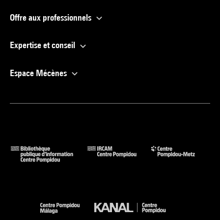
Offre aux professionnels
Expertise et conseil
Espace Mécènes