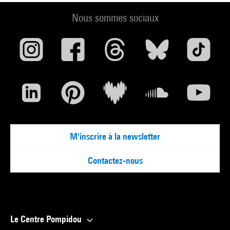
Nous sommes sociaux
M'inscrire à la newsletter
Contactez-nous
Le Centre Pompidou