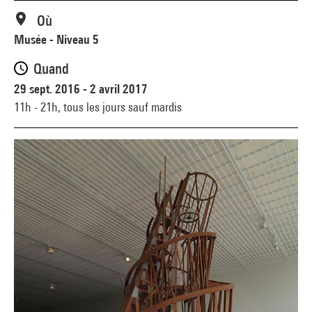
Où
Musée - Niveau 5
Quand
29 sept. 2016 - 2 avril 2017
11h - 21h,
tous les jours sauf mardis