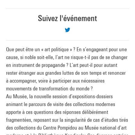
Suivez l'événement
Que peut être un « art politique » ? En s’engageant pour une
cause, si noble soit-elle, l’art ne risque-t-il pas de se changer
en instrument de propagande ? L’art peut-il pour autant
rester étranger aux grandes luttes de son temps et renoncer
à accompagner, voire à participer aux nécessaires
mouvements de transformation du monde ?
Au Musée, la nouvelle session d’expositions-dossiers
animant le parcours de visite des collections modernes
apporte à ces questions des réponses délibérément
fragmentées, reposant sur la singularité de cas d’études tirés
des collections du Centre Pompidou au Musée national d’art