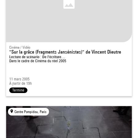
Cinéma / Vidéo
"Sur la grâce (Fragments Jansénistes)" de Vincent Dieutre
Lecture de scénario : De l'écriture…
Dans le cadre de
Cinéma du réel 2005
11 mars 2005
À partir de 19h
Terminé
Centre Pompidou, Paris