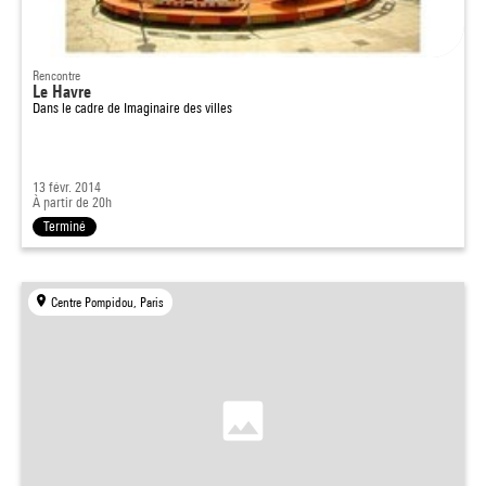
Rencontre
Le Havre
Dans le cadre de
Imaginaire des villes
13 févr. 2014
À partir de 20h
Terminé
Centre Pompidou, Paris