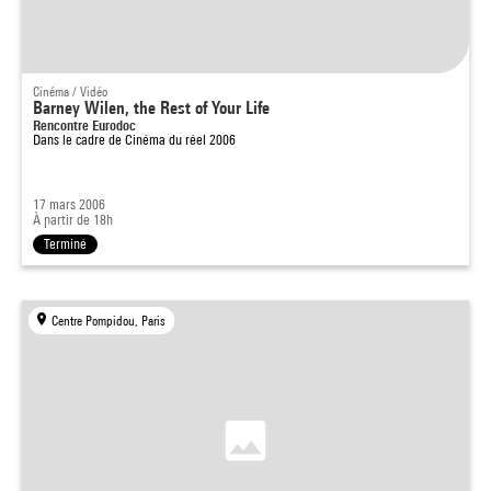
Cinéma / Vidéo
Barney Wilen, the Rest of Your Life
Rencontre Eurodoc
Dans le cadre de
Cinéma du réel 2006
17 mars 2006
À partir de 18h
Terminé
Centre Pompidou, Paris