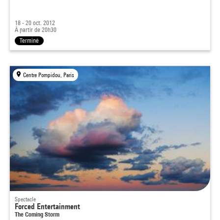
18 - 20 oct. 2012
À partir de 20h30
Terminé
Centre Pompidou, Paris
Spectacle
Forced Entertainment
The Coming Storm