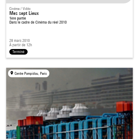
Cinéma / Vidéo
Mes sept Lieux
1ère partie
Dans le cadre de
Cinéma du réel 2010
28 mars 2010
À partir de 12h
Terminé
Centre Pompidou, Paris