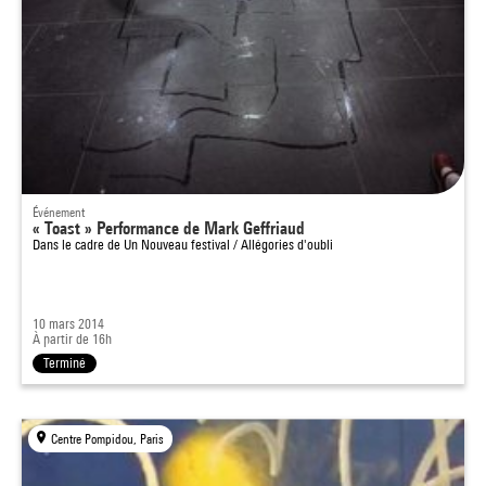
Événement
« Toast » Performance de Mark Geffriaud
Dans le cadre de
Un Nouveau festival / Allégories d'oubli
10 mars 2014
À partir de 16h
Terminé
Centre Pompidou, Paris