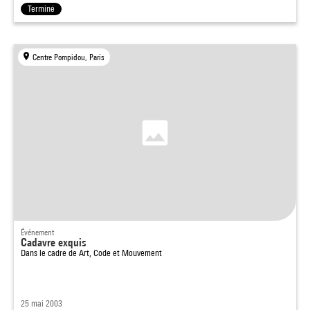
Terminé
Centre Pompidou, Paris
Événement
Cadavre exquis
Dans le cadre de
Art, Code et Mouvement
25 mai 2003