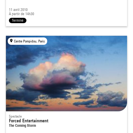
11 avril 2010
À partir de 14h30
Terminé
Centre Pompidou, Paris
Spectacle
Forced Entertainment
The Coming Storm