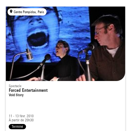
Centre Pompidou, Paris
Spectacle
Forced Entertainment
Void Story
11 - 13 févr. 2010
À partir de 20h30
Terminé