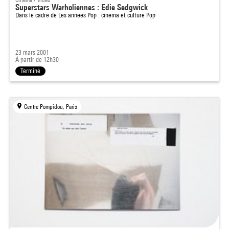
Superstars Warholiennes : Edie Sedgwick
Dans le cadre de
Les années Pop : cinéma et culture Pop
23 mars 2001
À partir de 12h30
Terminé
Centre Pompidou, Paris