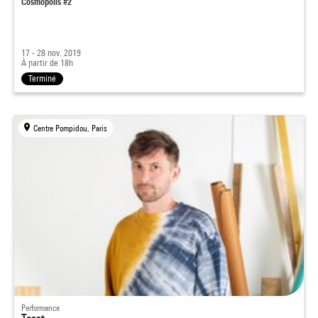
Cosmopolis #2
17 - 28 nov. 2019
À partir de 18h
Terminé
Centre Pompidou, Paris
Performance