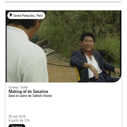
Centre Pompidou, Paris
Cinéma / Vidéo
Making-of de Sonatine
Dans le cadre de
Takeshi Kitano
30 mai 2010
À partir de 17h
Terminé