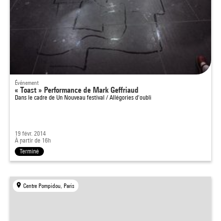
Événement
« Toast » Performance de Mark Geffriaud
Dans le cadre de
Un Nouveau festival / Allégories d'oubli
19 févr. 2014
À partir de 16h
Terminé
Centre Pompidou, Paris