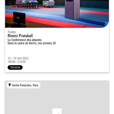
Théâtre
Rimini Protokoll
La Conférence des absents
Dans le cadre de
Berlin, nos années 20
12 - 14 mai 2022
19h30 - 21h30
Terminé
Centre Pompidou, Paris