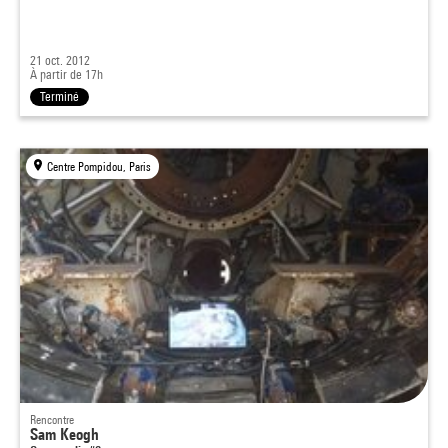
21 oct. 2012
À partir de 17h
Terminé
Centre Pompidou, Paris
Rencontre
Sam Keogh