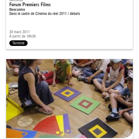
Forum Premiers Films
Rencontre
Dans le cadre de
Cinéma du réel 2011 / débats
30 mars 2011
À partir de 18h30
Terminé