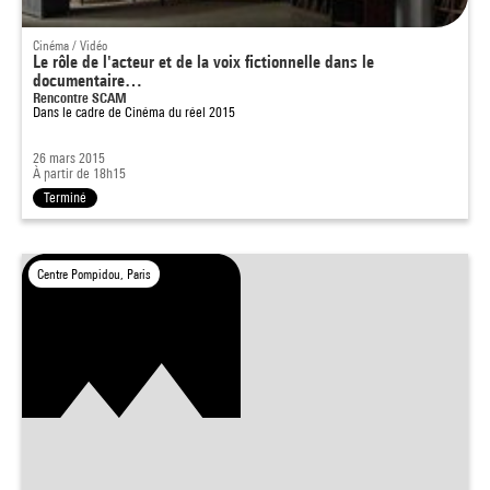
Cinéma / Vidéo
Le rôle de l'acteur et de la voix fictionnelle dans le
documentaire…
Rencontre SCAM
Dans le cadre de
Cinéma du réel 2015
26 mars 2015
À partir de 18h15
Terminé
Centre Pompidou, Paris