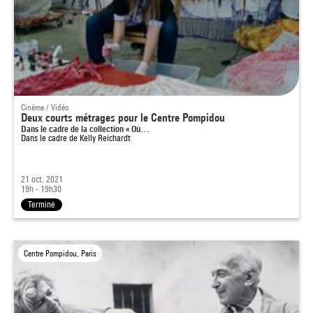
Cinéma / Vidéo
Deux courts métrages pour le Centre Pompidou
Dans le cadre de la collection « Où…
Dans le cadre de
Kelly Reichardt
21 oct. 2021
19h - 19h30
Terminé
Centre Pompidou, Paris