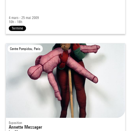
4 mars - 25 mai 2009
10h - 18h
Terminé
Centre Pompidou, Paris
Exposition
Annette Messager