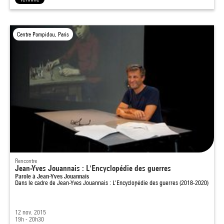
Centre Pompidou, Paris
Rencontre
Jean-Yves Jouannais : L'Encyclopédie des guerres
Parole à Jean-Yves Jouannais
Dans le cadre de
Jean-Yves Jouannais : L'Encyclopédie des guerres (2018-2020)
12 nov. 2015
19h - 20h30