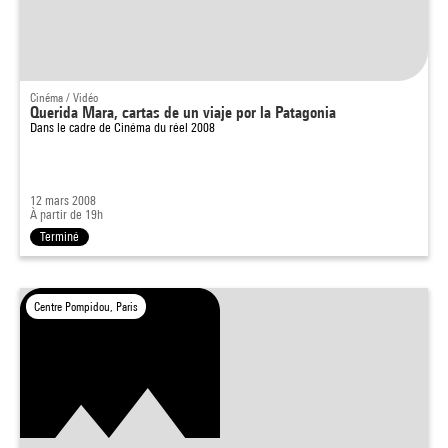
Cinéma / Vidéo
Querida Mara, cartas de un viaje por la Patagonia
Dans le cadre de
Cinéma du réel 2008
12 mars 2008
À partir de 19h
Terminé
Centre Pompidou, Paris