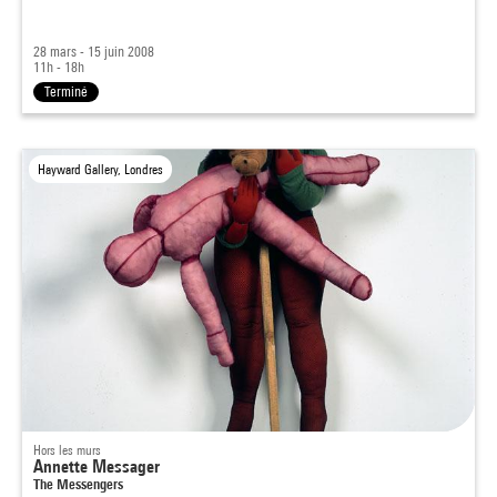
28 mars - 15 juin 2008
11h - 18h
Terminé
Hayward Gallery, Londres
Hors les murs
Annette Messager
The Messengers