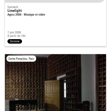
Spectacle
Limelight
Agora 2008 - Musique et vidéo
7 juin 2008
À partir de 19h
Terminé
Centre Pompidou, Paris