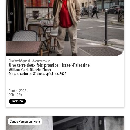
Cinémathèque du documentaire
Une terre deux fois promise : Israël-Palestine
William Karel, Blanche Finger
Dans le cadre de
Séances spéciales 2022
3 mars 2022
20h - 22h
Terminé
Centre Pompidou, Paris