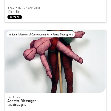
3 nov. 2007 - 27 janv. 2008
11h - 18h
Terminé
National Museum of Contemporary Art - Korea, Gyonggi-do
Hors les murs
Annette Messager
Les Messagers