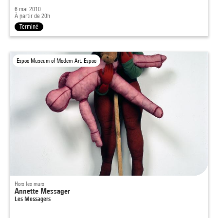
6 mai 2010
À partir de 20h
Terminé
Espoo Museum of Modern Art, Espoo
Hors les murs
Annette Messager
Les Messagers