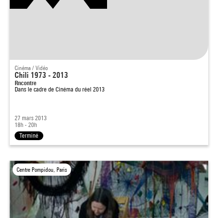
Cinéma / Vidéo
Chili 1973 - 2013
Rncontre
Dans le cadre de
Cinéma du réel 2013
27 mars 2013
18h - 20h
Terminé
Centre Pompidou, Paris