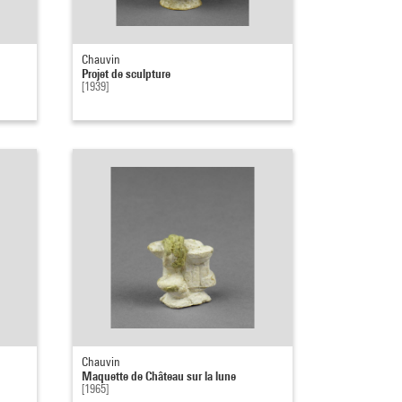
Chauvin
Projet de sculpture
[1939]
Chauvin
Maquette de Château sur la lune
[1965]