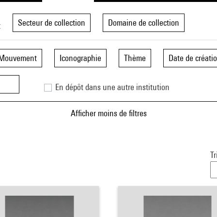
Secteur de collection
Domaine de collection
t
Mouvement
Iconographie
Thème
Date de créati
En dépôt dans une autre institution
Afficher moins de filtres
Tr