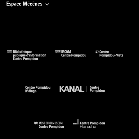
Espace Mécènes