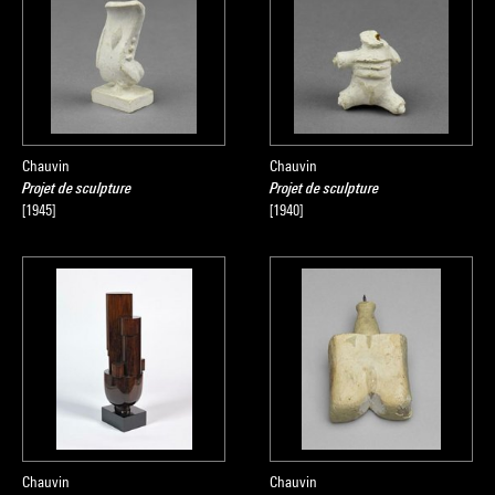
Chauvin
Chauvin
Projet de sculpture
Projet de sculpture
[1945]
[1940]
Chauvin
Chauvin