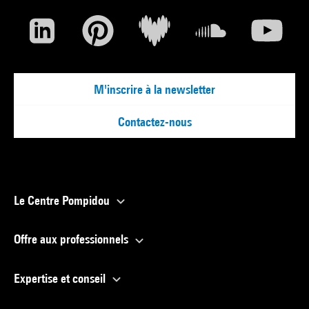
M'inscrire à la newsletter
Contactez-nous
Le Centre Pompidou
Offre aux professionnels
Expertise et conseil