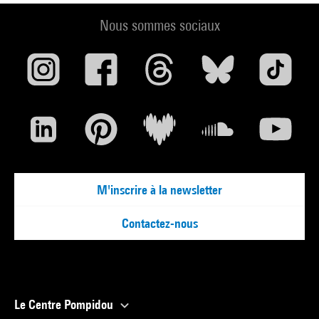
Nous sommes sociaux
M'inscrire à la newsletter
Contactez-nous
Le Centre Pompidou