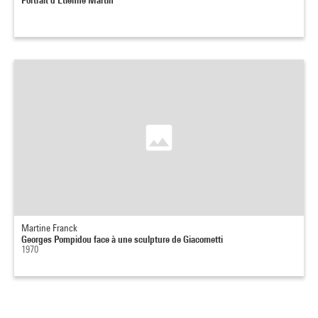
Martine Franck
Georges Pompidou face à une sculpture de Giacometti
1970