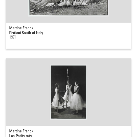
Martine Franck
Pisticci South of Italy
1971
Martine Franck
Les Petits rats