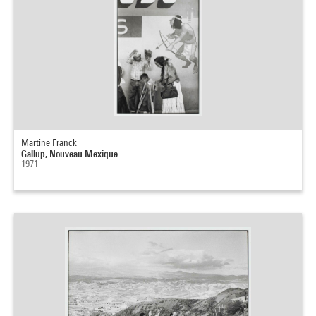
Martine Franck
Gallup, Nouveau Mexique
1971