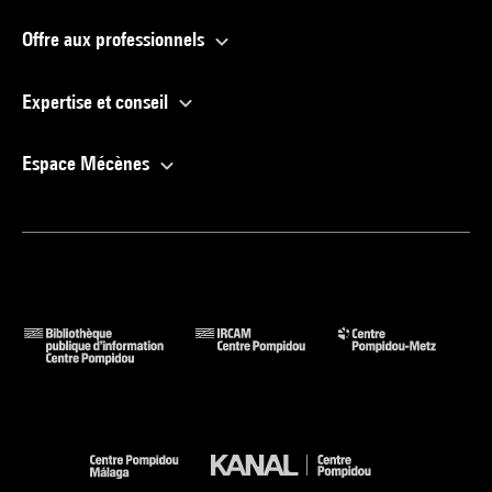
Offre aux professionnels
Expertise et conseil
Espace Mécènes