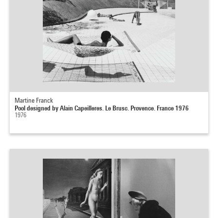
Martine Franck
Pool designed by Alain Capeilleres. Le Brusc. Provence. France 1976
1976