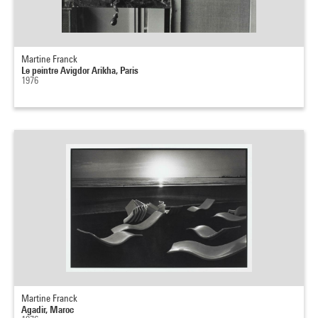
Martine Franck
Le peintre Avigdor Arikha, Paris
1976
Martine Franck
Agadir, Maroc