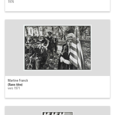
1976
Martine Franck
(Sans titre)
vers 1971