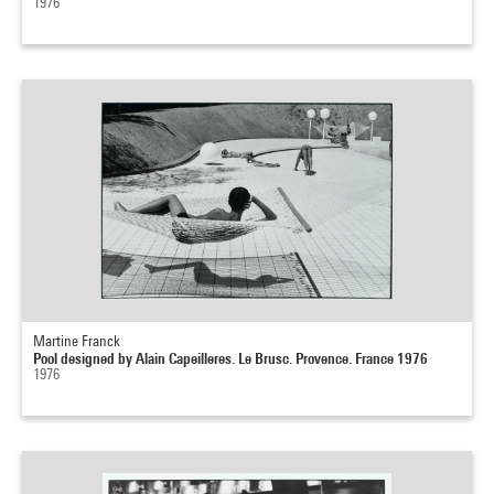
1976
Martine Franck
Pool designed by Alain Capeilleres. Le Brusc. Provence. France 1976
1976