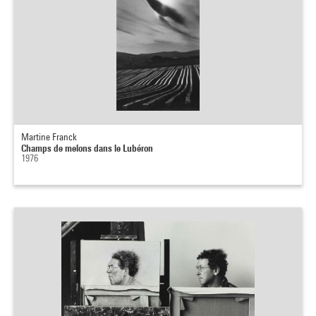
Martine Franck
Champs de melons dans le Lubéron
1976