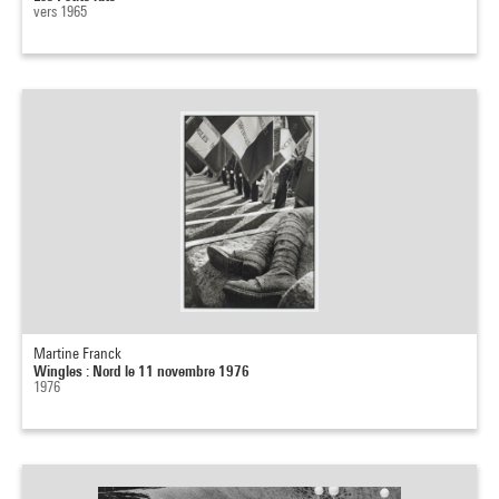
vers 1965
Martine Franck
Wingles : Nord le 11 novembre 1976
1976