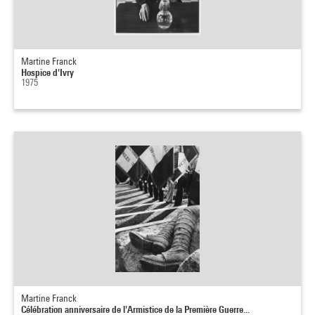
Martine Franck
Hospice d'Ivry
1975
Martine Franck
Célébration anniversaire de l'Armistice de la Première Guerre...