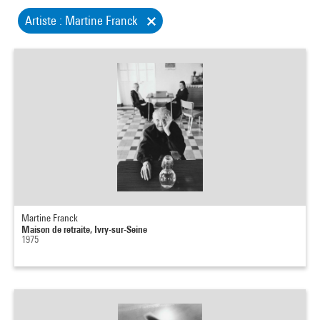
Artiste : Martine Franck
Martine Franck
Maison de retraite, Ivry-sur-Seine
1975