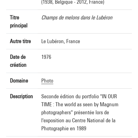
(1938, Belgique - 2012, France)
Titre
Champs de melons dans le Lubéron
principal
Autre titre
Le Lubéron, France
Date de
1976
création
Domaine
Photo
Description
Seconde édition du portfolio "IN OUR
TIME : The world as seen by Magnum
photographers" présentée lors de
l'exposition au Centre National de la
Photographie en 1989