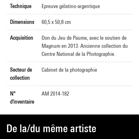
Technique
Epreuve gélatino-argentique
Dimensions
60,5 x 50,8 cm
Acquisition
Don du Jeu de Paume, avec le soutien de
Magnum en 2013. Ancienne collection du
Centre National de la Photographie.
Secteur de
Cabinet de la photographie
collection
N°
AM 2014-182
d'inventaire
De la/du même artiste