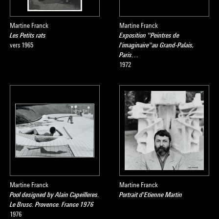
Martine Franck
Martine Franck
Les Petits rats
Exposition ''Peintres de
vers 1965
l'imaginaire''au Grand-Palais,
Paris…
1972
Martine Franck
Martine Franck
Pool designed by Alain Capeilleres.
Portrait d'Etienne Martin
Le Brusc. Provence. France 1976
1976