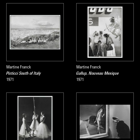
Martine Franck
Martine Franck
Pisticci South of Italy
Gallup, Nouveau Mexique
1971
1971