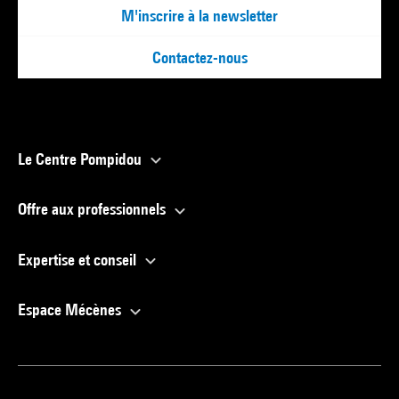
M'inscrire à la newsletter
Contactez-nous
Le Centre Pompidou
Offre aux professionnels
Expertise et conseil
Espace Mécènes