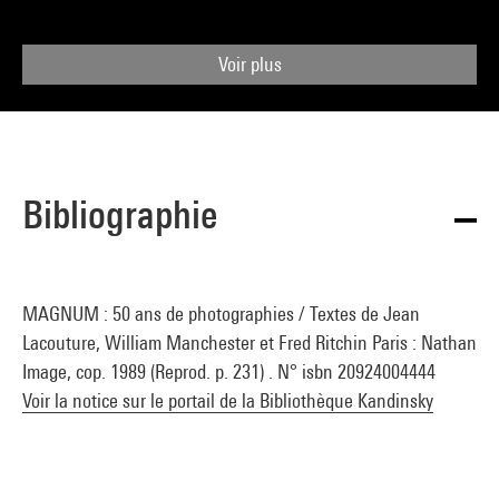
Voir plus
Bibliographie
MAGNUM : 50 ans de photographies / Textes de Jean
Lacouture, William Manchester et Fred Ritchin Paris : Nathan
Image, cop. 1989 (Reprod. p. 231) . N° isbn 20924004444
Voir la notice sur le portail de la Bibliothèque Kandinsky