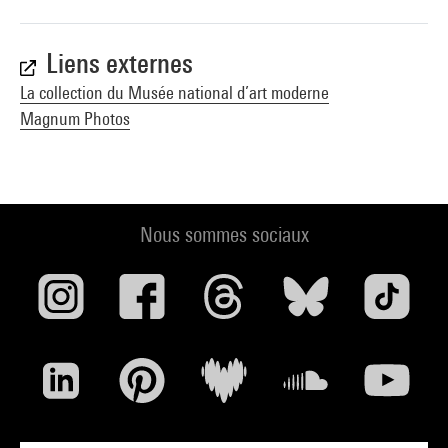
Liens externes
La collection du Musée national d’art moderne
Magnum Photos
Nous sommes sociaux