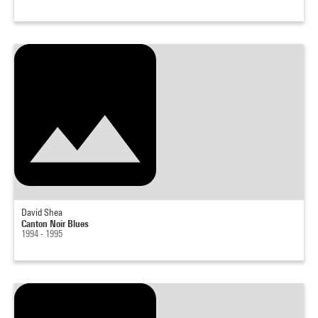
David Shea
Canton Noir Blues
1994 - 1995