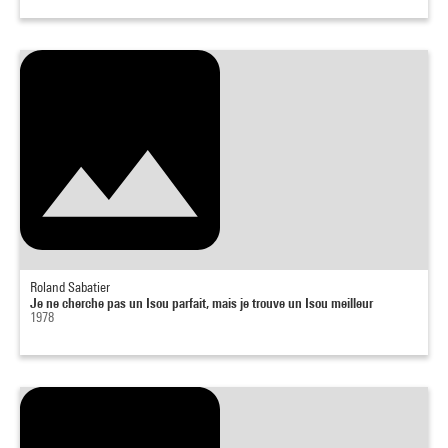
Roland Sabatier
Je ne cherche pas un Isou parfait, mais je trouve un Isou meilleur
1978