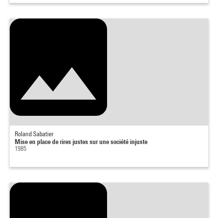
Roland Sabatier
Mise en place de rires justes sur une société injuste
1985