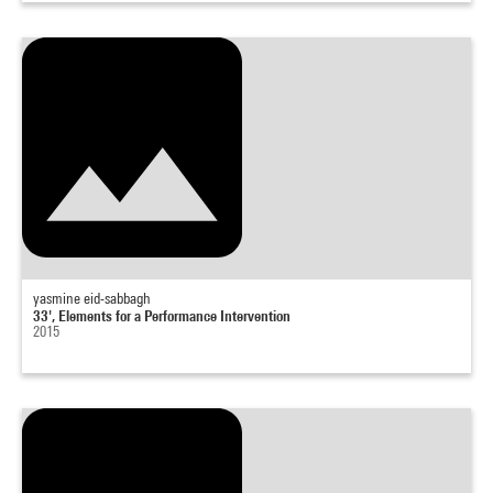
yasmine eid-sabbagh
33', Elements for a Performance Intervention
2015