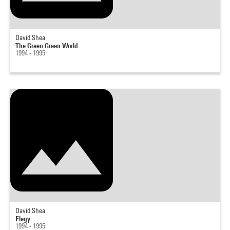
David Shea
The Green Green World
1994 - 1995
David Shea
Elegy
1994 - 1995