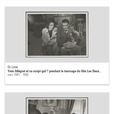
Eli Lotar
Yves Allégret et sa script-girl ? pendant le tournage du film Les Deux...
vers 1941 - 1942