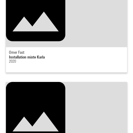
Omer Fast
Installation mixte Karla
2020