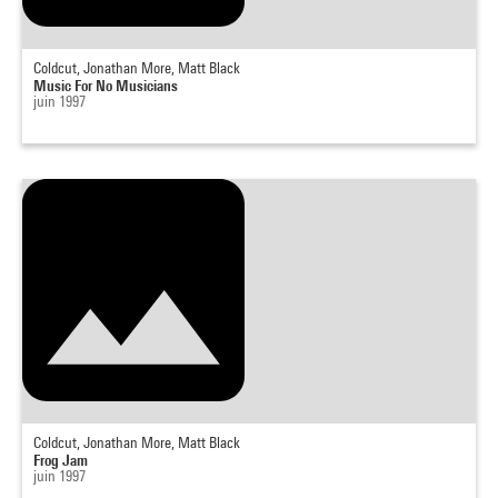
Coldcut, Jonathan More, Matt Black
Music For No Musicians
juin 1997
Coldcut, Jonathan More, Matt Black
Frog Jam
juin 1997