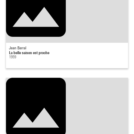
Jean Barral
La belle saison est proche
1959