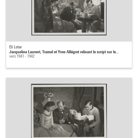
Eli Lotar
Jacqueline Laurent, Tramel et Yves Allégret relisant le script sur le...
vers 1941 - 1942