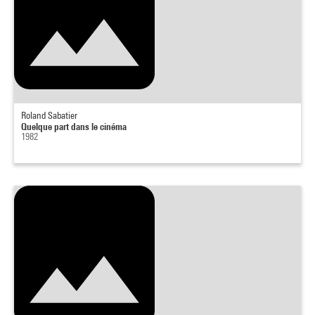
Roland Sabatier
Quelque part dans le cinéma
1982