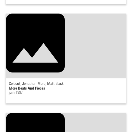
Coldcut, Jonathan More, Matt Black
More Beats And Pieces
juin 1997