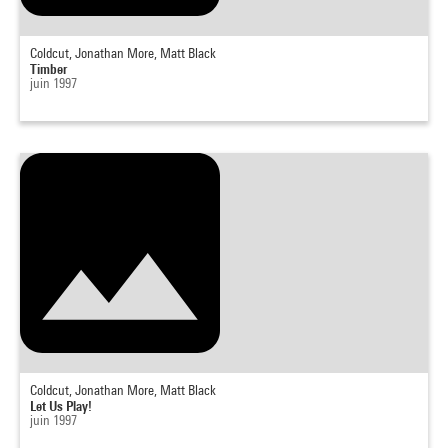
Coldcut, Jonathan More, Matt Black
Timber
juin 1997
Coldcut, Jonathan More, Matt Black
Let Us Play!
juin 1997