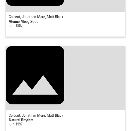
Coldcut, Jonathan More, Matt Black
Atomic Moog 2000
juin 1997
Coldcut, Jonathan More, Matt Black
Natural Rhythm
juin 1997