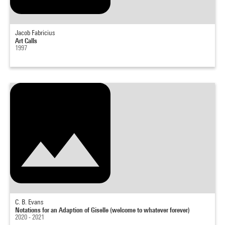
Jacob Fabricius
Art Calls
1997
C. B. Evans
Notations for an Adaption of Giselle (welcome to whatever forever)
2020 - 2021