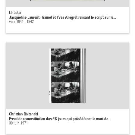
Eli Lotar
Jacqueline Laurent, Tramel et Yves Allégret relisant le script sur le...
vers 1941 - 1942
Christian Boltanski
Essai de reconstitution des 46 jours qui précédèrent la mort de...
30 juin 1971