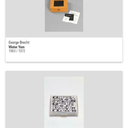
George Brecht
Water Yam
1963 / 1972