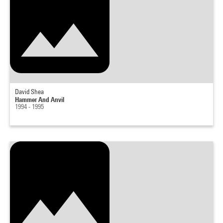
David Shea
Hammer And Anvil
1994 - 1995