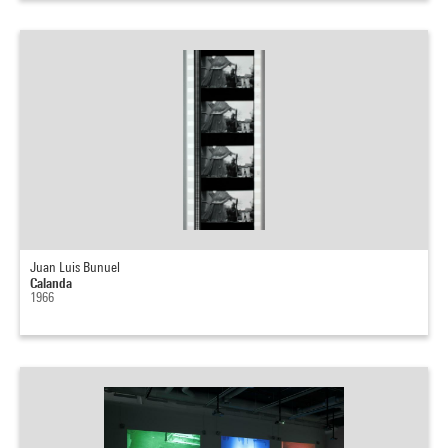
Juan Luis Bunuel
Calanda
1966