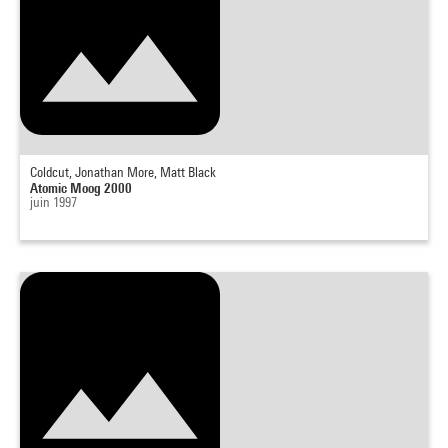
Coldcut, Jonathan More, Matt Black
Atomic Moog 2000
juin 1997