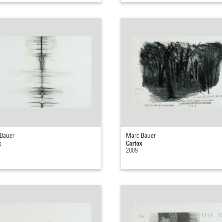
Bauer
Marc Bauer
x
Cortex
2009