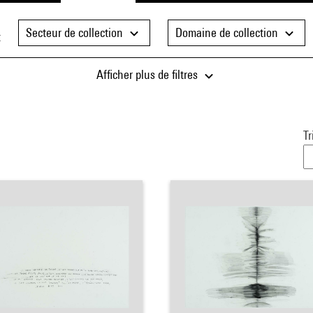
Secteur de collection
Domaine de collection
t
Afficher plus de filtres
Tr