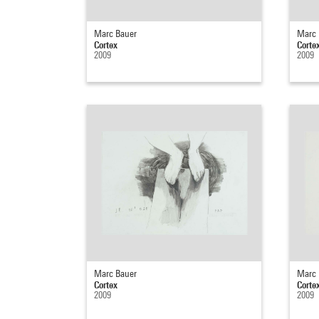
Marc Bauer
Marc 
Cortex
Corte
2009
2009
Marc Bauer
Marc 
Cortex
Corte
2009
2009