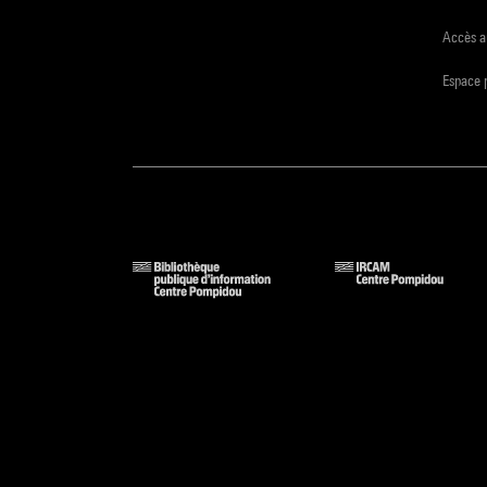
Accès a
Espace 