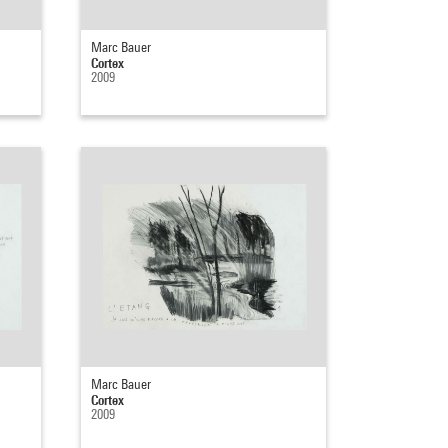
Marc Bauer
Cortex
2009
Marc Bauer
Cortex
2009