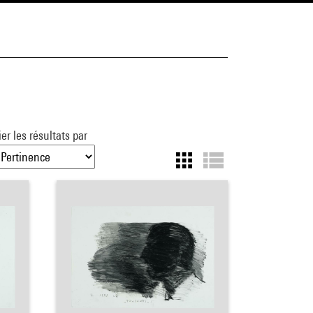
ier les résultats par