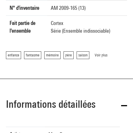
N° d'inventaire
AM 2009-165 (13)
Fait partie de
Cortex
l'ensemble
Série (Ensemble indissociable)
enfance
fantasme
mémoire
père
saison
Voir plus
Informations détaillées