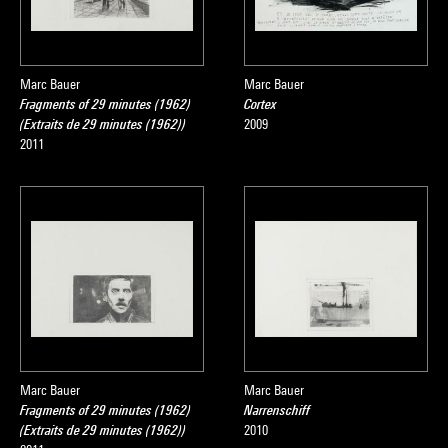
Marc Bauer
Marc Bauer
Fragments of 29 minutes (1962)
Cortex
(Extraits de 29 minutes (1962))
2009
2011
Marc Bauer
Marc Bauer
Fragments of 29 minutes (1962)
Narrenschiff
(Extraits de 29 minutes (1962))
2010