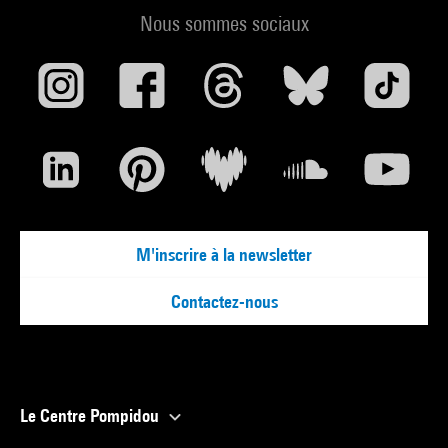
Nous sommes sociaux
M'inscrire à la newsletter
Contactez-nous
Le Centre Pompidou