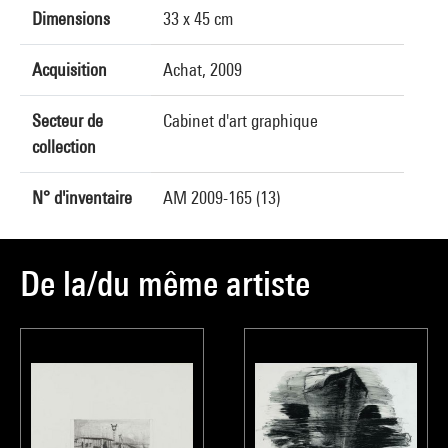
Dimensions
33 x 45 cm
Acquisition
Achat, 2009
Secteur de
Cabinet d'art graphique
collection
N° d'inventaire
AM 2009-165 (13)
De la/du même artiste