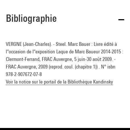
Bibliographie
VERGNE (Jean-Charles). - Steel. Marc Bauer : Livre édité à
l''occasion de l''exposition Laque de Marc Baueur 2014-2015 :
Clermont-Ferrand, FRAC Auvergne, 5 juin-30 août 2009. -
FRAC Auvergne, 2009 (reprod. coul. (chapitre 1)) . N° isbn
978-2-907672-07-8
Voir la notice sur le portail de la Bibliothèque Kandinsky