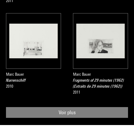
2011
Marc Bauer
Marc Bauer
Narrenschiff
Fragments of 29 minutes (1962)
2010
(Extraits de 29 minutes (1962))
2011
Voir plus