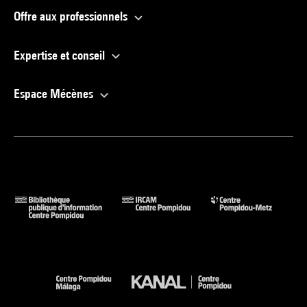
Offre aux professionnels
Expertise et conseil
Espace Mécènes