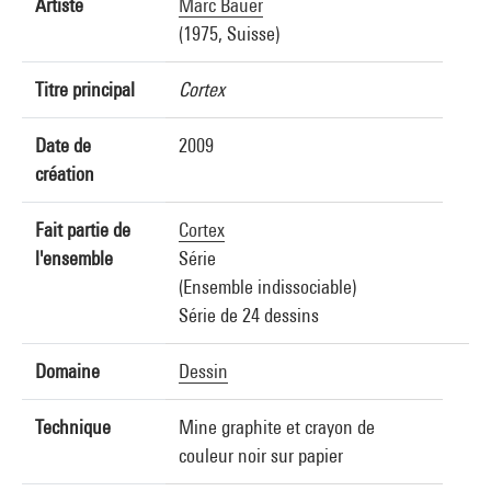
Artiste
Marc Bauer
(1975, Suisse)
Titre principal
Cortex
Date de
2009
création
Fait partie de
Cortex
l'ensemble
Série
(Ensemble indissociable)
Série de 24 dessins
Domaine
Dessin
Technique
Mine graphite et crayon de
couleur noir sur papier