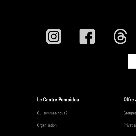
Le Centre Pompidou
Offre
Qui sommes-nous ?
Groupe
Organisation
Privatis