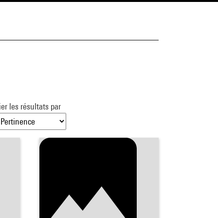
ier les résultats par