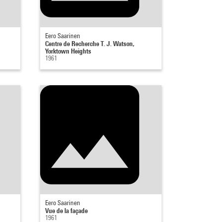
Eero Saarinen
Centre de Recherche T. J. Watson,
Yorktown Heights
1961
Eero Saarinen
Vue de la façade
1961