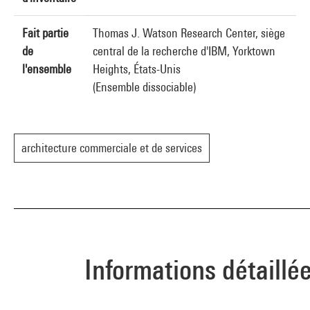
Fait partie
Thomas J. Watson Research Center, siège
de
central de la recherche d'IBM, Yorktown
l'ensemble
Heights, États-Unis
(Ensemble dissociable)
architecture commerciale et de services
Informations détaillé