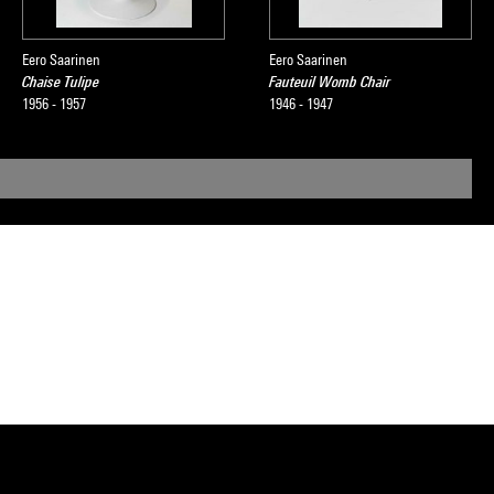
Eero Saarinen
Eero Saarinen
Chaise Tulipe
Fauteuil Womb Chair
1956 - 1957
1946 - 1947