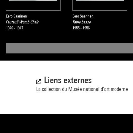
Eero Saarinen
Eero Saarinen
Fauteuil Womb Chair
Table basse
1946 - 1947
1955 - 1956
Liens externes
La collection du Musée national d’art moderne