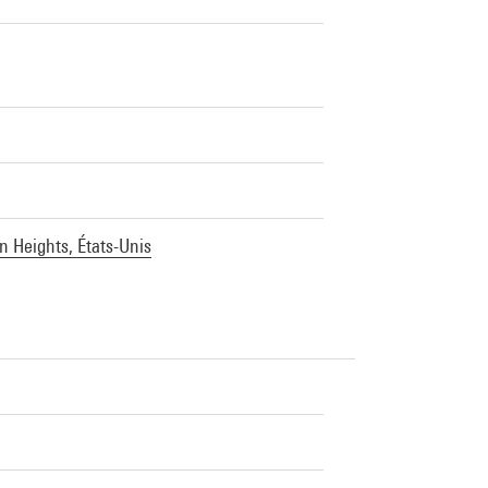
n Heights, États-Unis