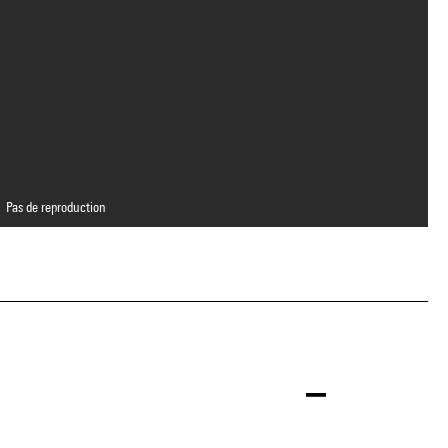
Pas de reproduction