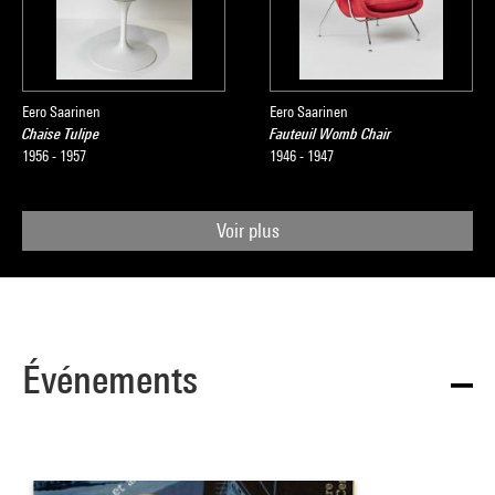
Eero Saarinen
Eero Saarinen
Chaise Tulipe
Fauteuil Womb Chair
1956 - 1957
1946 - 1947
Voir plus
Événements