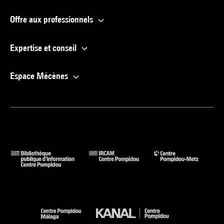
Offre aux professionnels
Expertise et conseil
Espace Mécènes