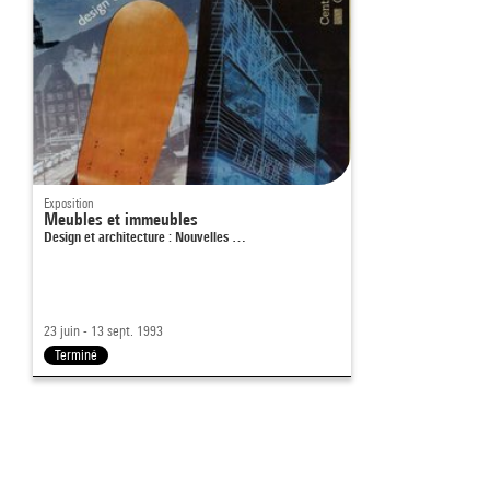
Exposition
Meubles et immeubles
Design et architecture : Nouvelles …
23 juin - 13 sept. 1993
Terminé