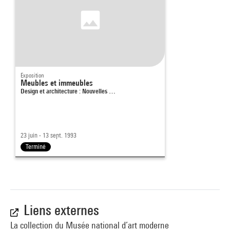
Exposition
Meubles et immeubles
Design et architecture : Nouvelles …
23 juin - 13 sept. 1993
Terminé
Liens externes
La collection du Musée national d’art moderne