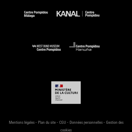
-
-
-
-
Mentions légales
Plan du site
CGU
Données personnelles
Gestion des
cookies