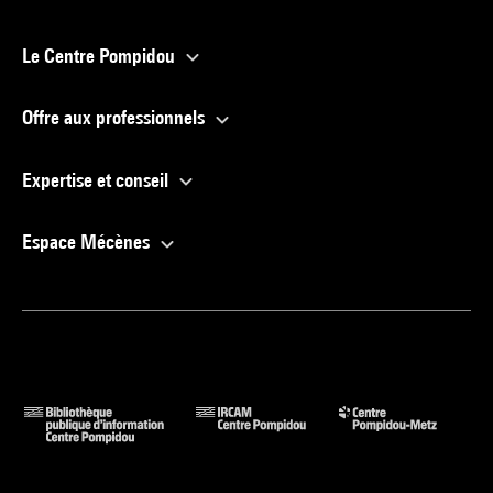
Le Centre Pompidou
Offre aux professionnels
Expertise et conseil
Espace Mécènes