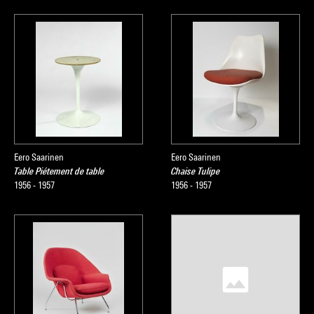
Eero Saarinen
Eero Saarinen
Table Piétement de table
Chaise Tulipe
1956 - 1957
1956 - 1957