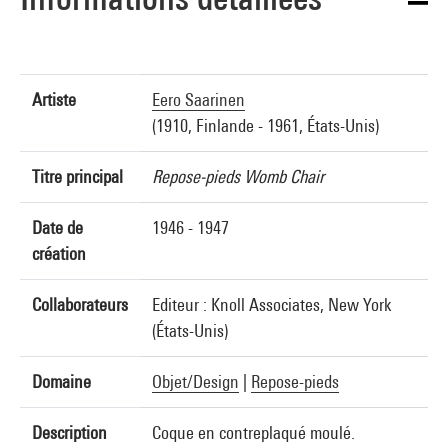
Artiste
Eero Saarinen
(1910, Finlande - 1961, États-Unis)
Titre principal
Repose-pieds Womb Chair
Date de
1946 - 1947
création
Collaborateurs
Editeur : Knoll Associates, New York
(États-Unis)
Domaine
Objet/Design
|
Repose-pieds
Description
Coque en contreplaqué moulé.