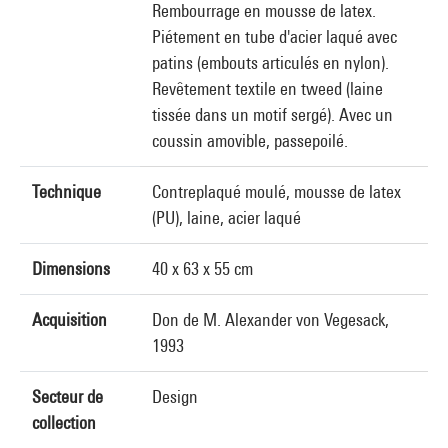
Rembourrage en mousse de latex.
Piétement en tube d'acier laqué avec
patins (embouts articulés en nylon).
Revêtement textile en tweed (laine
tissée dans un motif sergé). Avec un
coussin amovible, passepoilé.
Technique
Contreplaqué moulé, mousse de latex
(PU), laine, acier laqué
Dimensions
40 x 63 x 55 cm
Acquisition
Don de M. Alexander von Vegesack,
1993
Secteur de
Design
collection