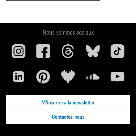
Nous sommes sociaux
M'inscrire à la newsletter
Contactez-nous