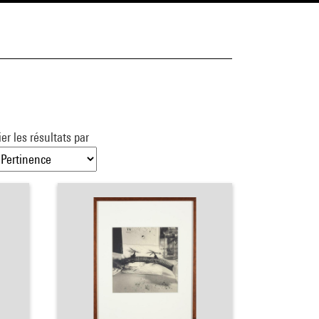
ier les résultats par