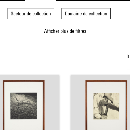
Secteur de collection
Domaine de collection
t
Afficher plus de filtres
Tr