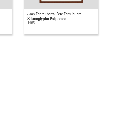
Joan Fontcuberta, Pere Formiguera
Solenoglypha Polipodida
1985