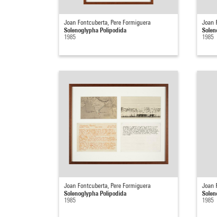
Joan Fontcuberta, Pere Formiguera
Joan 
Solenoglypha Polipodida
Solen
1985
1985
Joan Fontcuberta, Pere Formiguera
Joan 
Solenoglypha Polipodida
Solen
1985
1985