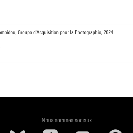
mpidou, Groupe d'Acquisition pour la Photographie, 2024
e
Nous sommes sociaux