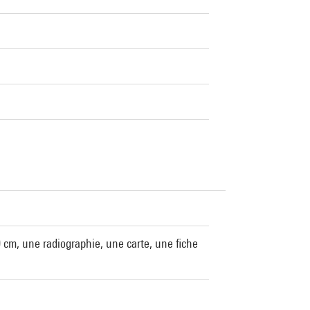
0 cm, une radiographie, une carte, une fiche