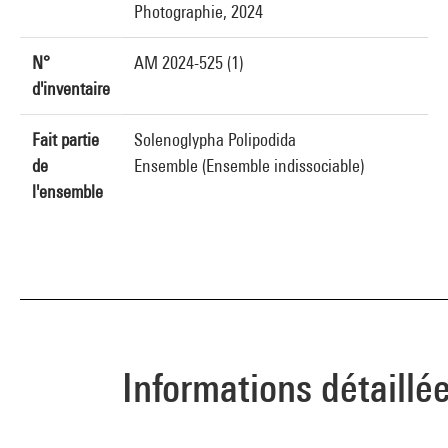
Photographie, 2024
N°
AM 2024-525 (1)
d'inventaire
Fait partie
Solenoglypha Polipodida
de
Ensemble (Ensemble indissociable)
l'ensemble
Informations détaillé