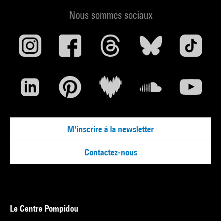
Nous sommes sociaux
M'inscrire à la newsletter
Contactez-nous
Le Centre Pompidou