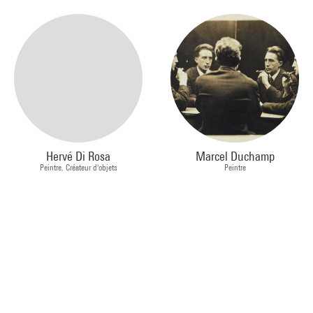
Hervé Di Rosa
Marcel Duchamp
Peintre, Créateur d'objets
Peintre