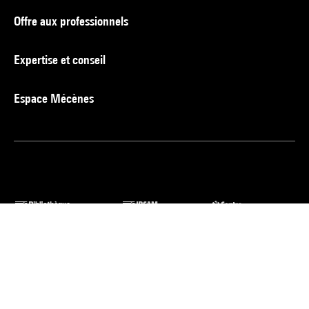
Offre aux professionnels
Expertise et conseil
Espace Mécènes