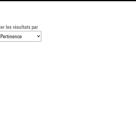
ier les résultats par