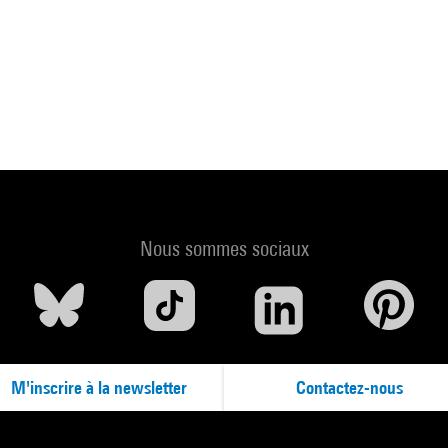
Nous sommes sociaux
M'inscrire à la newsletter
Contactez-nous