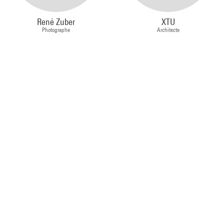
René Zuber
XTU
Photographe
Architecte