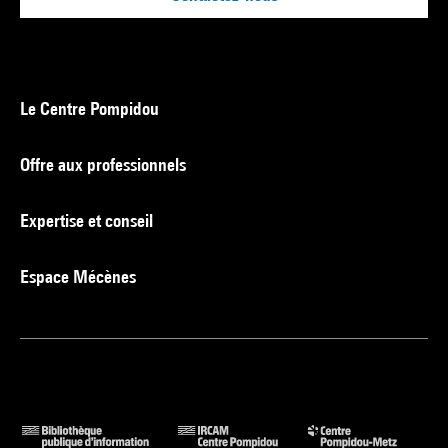
Le Centre Pompidou
Offre aux professionnels
Expertise et conseil
Espace Mécènes