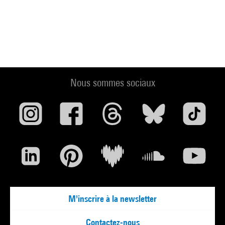
Nous sommes sociaux
M'inscrire à la newsletter
Contactez-nous