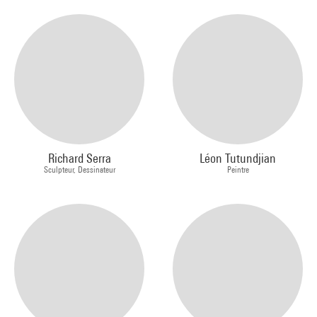
Richard Serra
Léon Tutundjian
Sculpteur, Dessinateur
Peintre