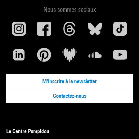
Nous sommes sociaux
M'inscrire à la newsletter
Contactez-nous
Le Centre Pompidou