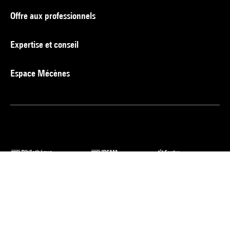
Offre aux professionnels
Expertise et conseil
Espace Mécènes