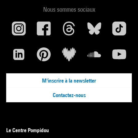
Nous sommes sociaux
M'inscrire à la newsletter
Contactez-nous
Le Centre Pompidou