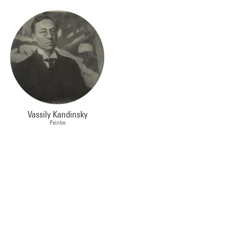
Vassily Kandinsky
Peintre