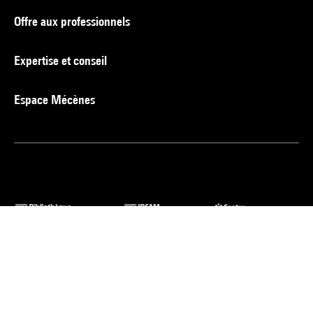
Offre aux professionnels
Expertise et conseil
Espace Mécènes