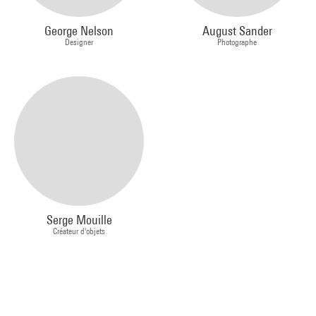
George Nelson
August Sander
Designer
Photographe
Serge Mouille
Créateur d'objets