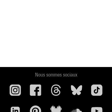
Nous sommes sociaux