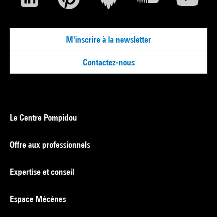
M'inscrire à la newsletter
Contactez-nous
Le Centre Pompidou
Offre aux professionnels
Expertise et conseil
Espace Mécènes