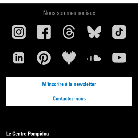
Nous sommes sociaux
M'inscrire à la newsletter
Contactez-nous
Le Centre Pompidou