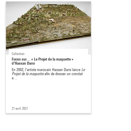
Collection
Focus sur… « Le Projet de la maquette »
d’Hassan Darsi
En 2002, l’artiste marocain Hassan Darsi lance
Le
Projet de la maquette
afin de dresser un constat
a…
21 avril 2021