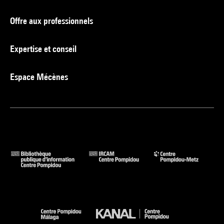
Offre aux professionnels
Expertise et conseil
Espace Mécènes