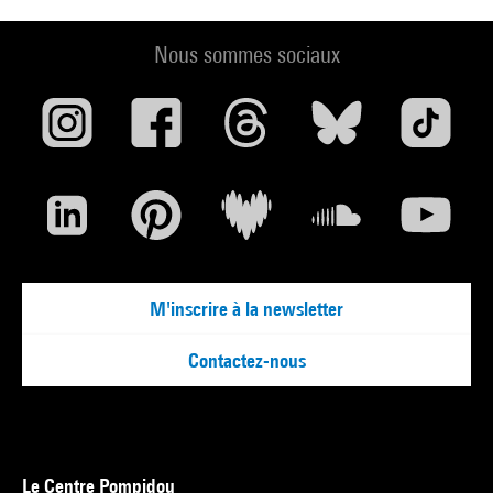
Nous sommes sociaux
M'inscrire à la newsletter
Contactez-nous
Le Centre Pompidou