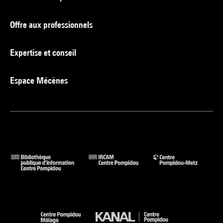
Offre aux professionnels
Expertise et conseil
Espace Mécènes