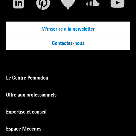
M'inscrire à la newsletter
Contactez-nous
Le Centre Pompidou
Offre aux professionnels
Expertise et conseil
Espace Mécènes