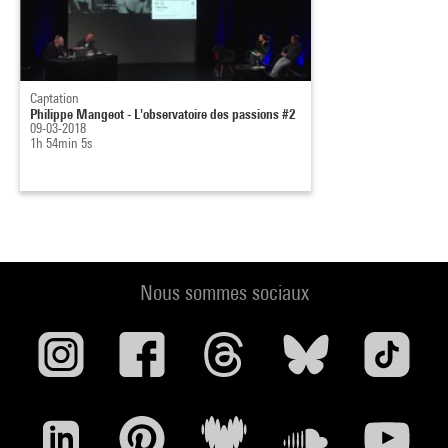
Captation
Philippe Mangeot - L'observatoire des passions #2
09-03-2018
1h 54min 5s
Nous sommes sociaux