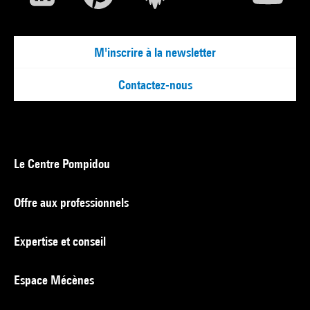
M'inscrire à la newsletter
Contactez-nous
Le Centre Pompidou
Offre aux professionnels
Expertise et conseil
Espace Mécènes