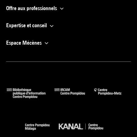
Offre aux professionnels
Expertise et conseil
Espace Mécènes