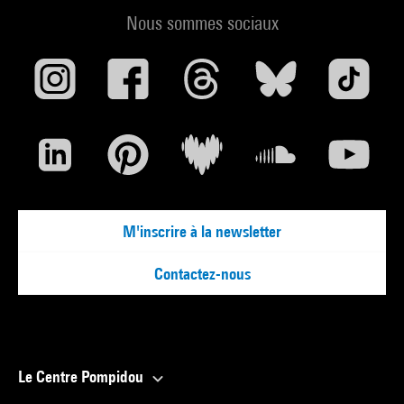
Nous sommes sociaux
M'inscrire à la newsletter
Contactez-nous
Le Centre Pompidou