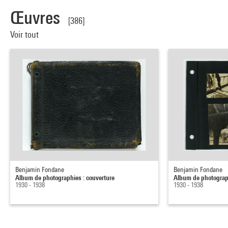
Œuvres
[386]
Voir tout
Benjamin Fondane
Benjamin Fondane
Album de photographies : couverture
Album de photograph
1930 - 1938
1930 - 1938