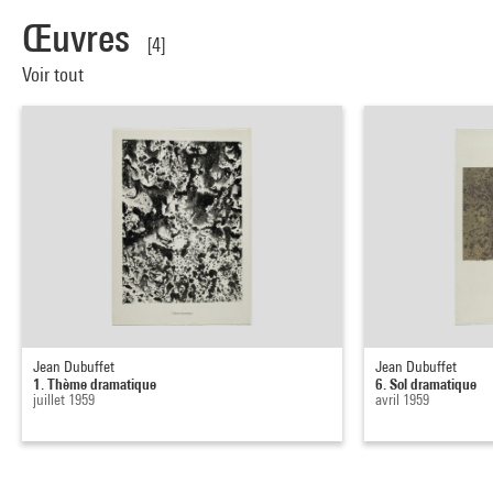
Œuvres
[4]
Voir tout
Jean Dubuffet
Jean Dubuffet
1. Thème dramatique
6. Sol dramatique
juillet 1959
avril 1959