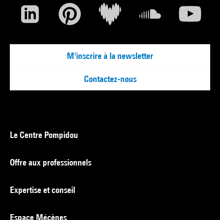
M'inscrire à la newsletter
Contactez-nous
Le Centre Pompidou
Offre aux professionnels
Expertise et conseil
Espace Mécènes