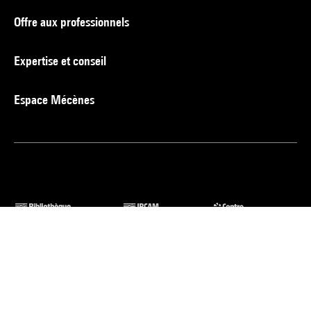
Offre aux professionnels
Expertise et conseil
Espace Mécènes