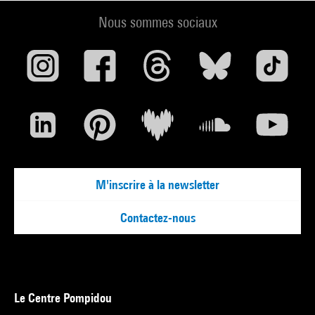
Nous sommes sociaux
M'inscrire à la newsletter
Contactez-nous
Le Centre Pompidou