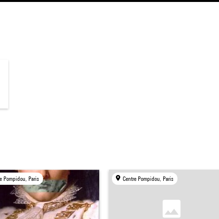
e Pompidou, Paris
Centre Pompidou, Paris