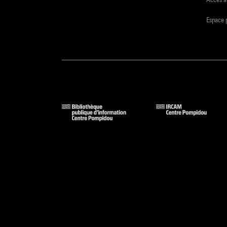
Espace 