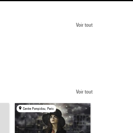
Voir tout
Voir tout
Centre Pompidou, Paris
Centre Pompidou, Par