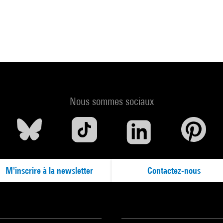
Nous sommes sociaux
M'inscrire à la newsletter
Contactez-nous