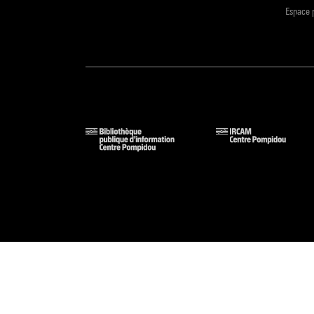
Espace 