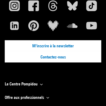
M'inscrire à la newsletter
Contactez-nous
Le Centre Pompidou
Offre aux professionnels