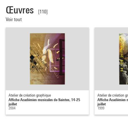
Œuvres
[110]
Voir tout
Atelier de création graphique
Atelier de création 
Affiche Académies musicales de Saintes, 14-25
Affiche Académies m
juillet
juillet
2004
1999