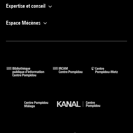
Expertise et conseil
Espace Mécènes