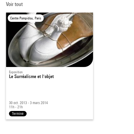
Voir tout
Centre Pompidou, Paris
Exposition
Le Surréalisme et l'objet
30 oct. 2013 - 3 mars 2014
11h - 21h
Terminé