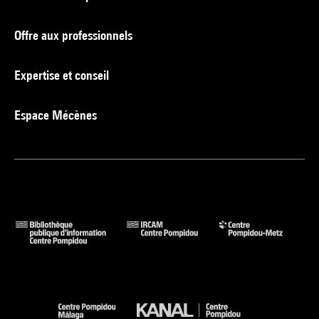
Offre aux professionnels
Expertise et conseil
Espace Mécènes