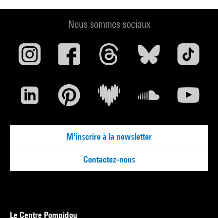
Nous sommes sociaux
M'inscrire à la newsletter
Contactez-nous
Le Centre Pompidou